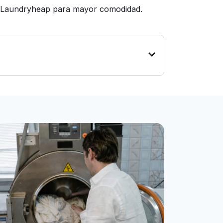
ge Laundryheap para mayor comodidad.