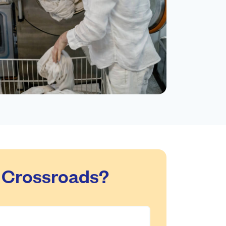
a Crossroads?