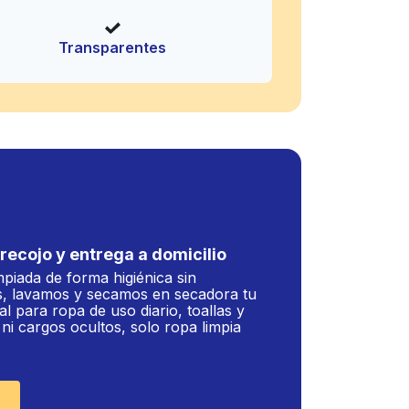
Transparentes
recojo y entrega a domicilio
mpiada de forma higiénica sin
, lavamos y secamos en secadora tu
al para ropa de uso diario, toallas y
i cargos ocultos, solo ropa limpia