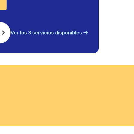
Ver los 3 servicios disponibles