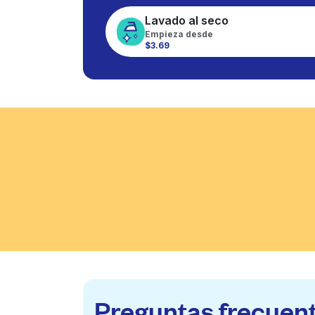
Lavado al seco
Empieza desde
$3.69
Preguntas frecuen