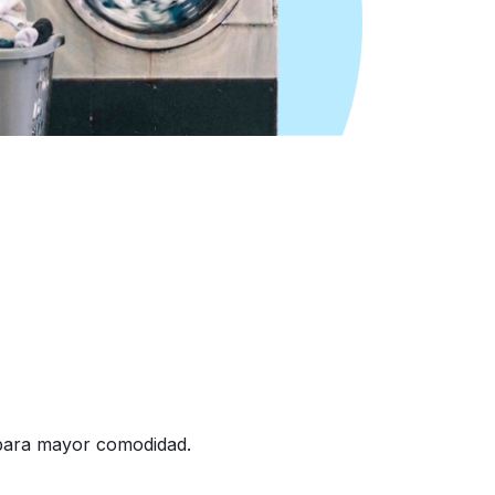
 para mayor comodidad.