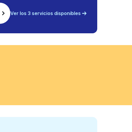
Ver los 3 servicios disponibles