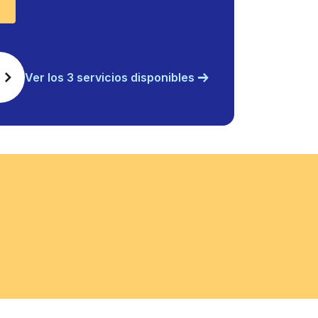
Ver los 3 servicios disponibles