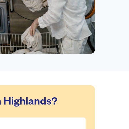
a Highlands?