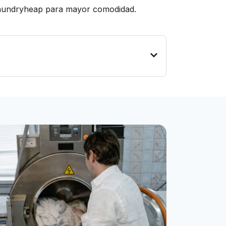
 Laundryheap para mayor comodidad.