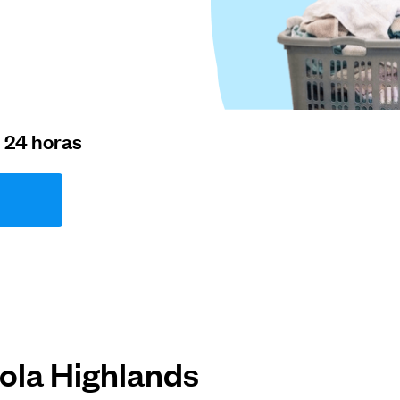
n 24 horas
ola Highlands