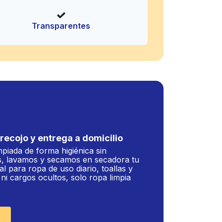
Transparentes
recojo y entrega a domicilio
mpiada de forma higiénica sin
, lavamos y secamos en secadora tu
al para ropa de uso diario, toallas y
i cargos ocultos, solo ropa limpia