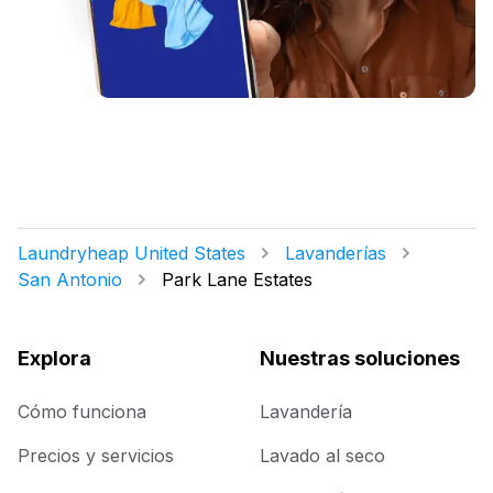
Laundryheap United States
Lavanderías
San Antonio
Park Lane Estates
Explora
Nuestras soluciones
Cómo funciona
Lavandería
Precios y servicios
Lavado al seco