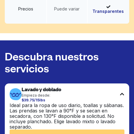
Precios
Puede variar
Transparentes
Descubra nuestros
servicios
Lavado y doblado
Empieza desde:
$39.75/15lbs
Ideal para la ropa de uso diario, toallas y sábanas.
Las prendas se lavan a 90°F y se secan en
secadora, con 130°F disponible a solicitud. No
incluye planchado. Elige lavado mixto o lavado
separado.