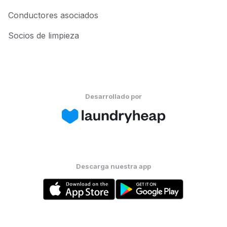
Conductores asociados
Socios de limpieza
Desarrollado por
Descarga nuestra app