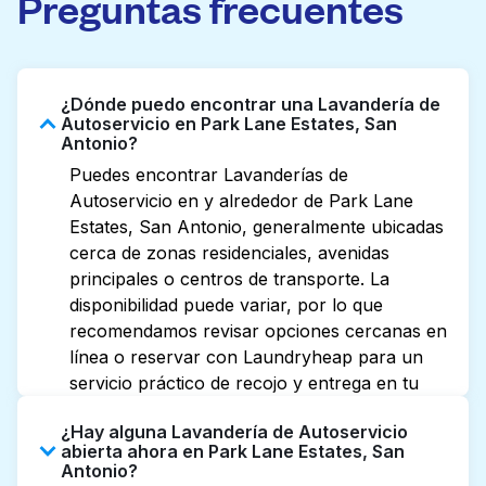
Preguntas frecuentes
¿Dónde puedo encontrar una Lavandería de
Autoservicio en Park Lane Estates, San
Antonio?
Puedes encontrar Lavanderías de
Autoservicio en y alrededor de Park Lane
Estates, San Antonio, generalmente ubicadas
cerca de zonas residenciales, avenidas
principales o centros de transporte. La
disponibilidad puede variar, por lo que
recomendamos revisar opciones cercanas en
línea o reservar con Laundryheap para un
servicio práctico de recojo y entrega en tu
puerta.
¿Hay alguna Lavandería de Autoservicio
abierta ahora en Park Lane Estates, San
Antonio?