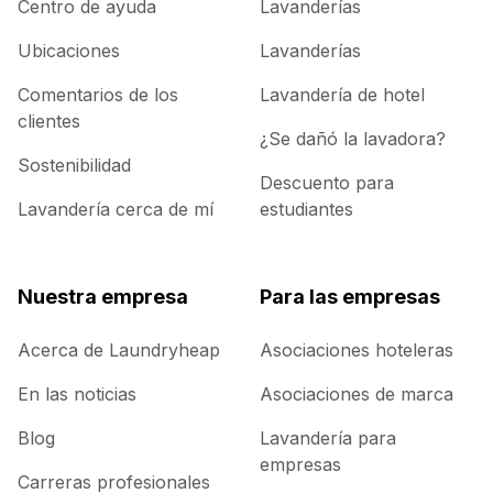
Centro de ayuda
Lavanderías
Ubicaciones
Lavanderías
Comentarios de los
Lavandería de hotel
clientes
¿Se dañó la lavadora?
Sostenibilidad
Descuento para
Lavandería cerca de mí
estudiantes
Nuestra empresa
Para las empresas
Acerca de Laundryheap
Asociaciones hoteleras
En las noticias
Asociaciones de marca
Blog
Lavandería para
empresas
Carreras profesionales