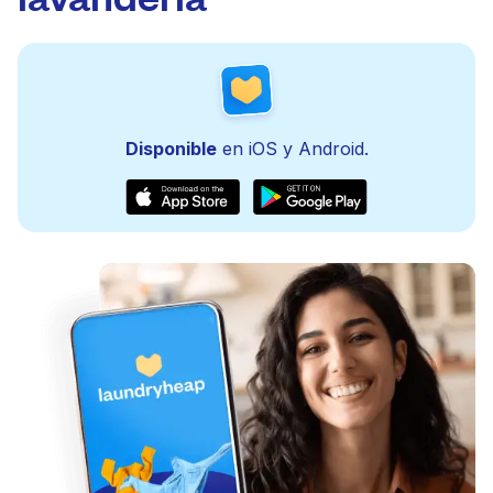
Disponible
en iOS y Android.