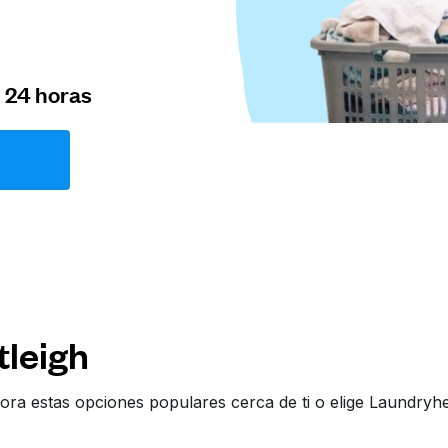
n 24 horas
tleigh
ora estas opciones populares cerca de ti o elige Laundry