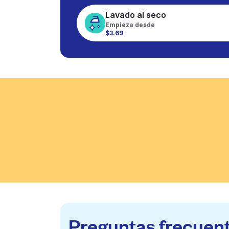
Lavado al seco
Empieza desde
$3.69
Preguntas frecuen