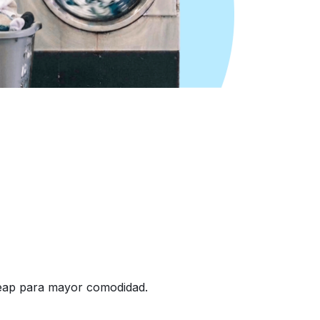
heap para mayor comodidad.