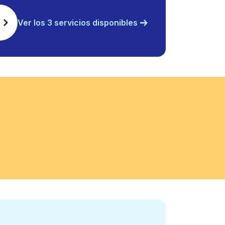
Ver los 3 servicios disponibles