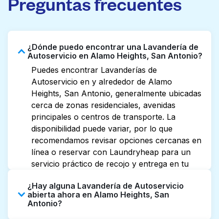
Preguntas frecuentes
¿Dónde puedo encontrar una Lavandería de
Autoservicio en Alamo Heights, San Antonio?
Puedes encontrar Lavanderías de
Autoservicio en y alrededor de Alamo
Heights, San Antonio, generalmente ubicadas
cerca de zonas residenciales, avenidas
principales o centros de transporte. La
disponibilidad puede variar, por lo que
recomendamos revisar opciones cercanas en
línea o reservar con Laundryheap para un
servicio práctico de recojo y entrega en tu
puerta.
¿Hay alguna Lavandería de Autoservicio
abierta ahora en Alamo Heights, San
Antonio?