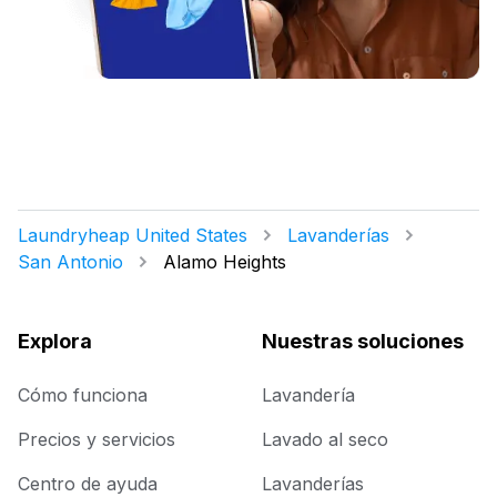
Laundryheap United States
Lavanderías
San Antonio
Alamo Heights
Explora
Nuestras soluciones
Cómo funciona
Lavandería
Precios y servicios
Lavado al seco
Centro de ayuda
Lavanderías