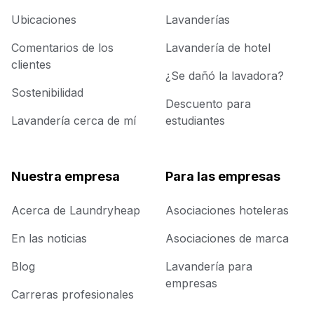
Ubicaciones
Lavanderías
Comentarios de los
Lavandería de hotel
clientes
¿Se dañó la lavadora?
Sostenibilidad
Descuento para
Lavandería cerca de mí
estudiantes
Nuestra empresa
Para las empresas
Acerca de Laundryheap
Asociaciones hoteleras
En las noticias
Asociaciones de marca
Blog
Lavandería para
empresas
Carreras profesionales