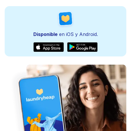
Disponible
en iOS y Android.