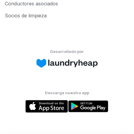
Conductores asociados
Socios de limpieza
Desarrollado por
Descarga nuestra app