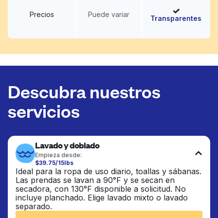
Precios
Puede variar
Transparentes
Descubra nuestros
servicios
Lavado y doblado
Empieza desde:
$39.75/15lbs
Ideal para la ropa de uso diario, toallas y sábanas.
Las prendas se lavan a 90°F y se secan en
secadora, con 130°F disponible a solicitud. No
incluye planchado. Elige lavado mixto o lavado
separado.