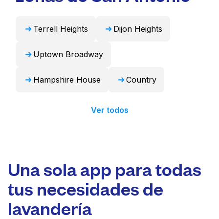
24 horas.
Terrell Heights
Dijon Heights
Uptown Broadway
Hampshire House
Country
Ver todos
Una sola app para todas
tus necesidades de
lavandería