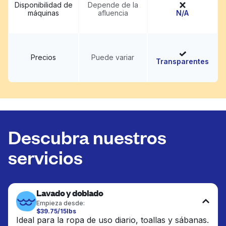
Disponibilidad de
Depende de la
máquinas
afluencia
N/A
Precios
Puede variar
Transparentes
Descubra nuestros
servicios
Lavado y doblado
Empieza desde:
$39.75/15lbs
Ideal para la ropa de uso diario, toallas y sábanas.