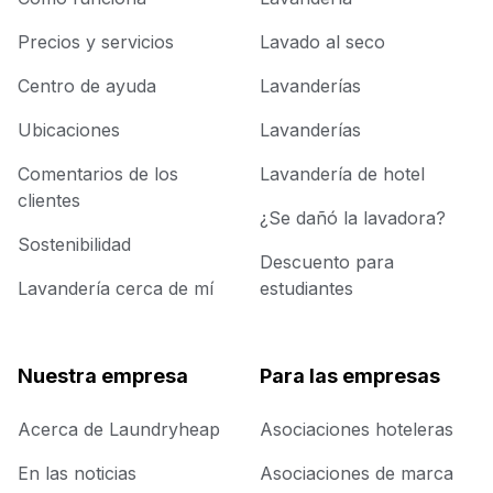
Precios y servicios
Lavado al seco
Centro de ayuda
Lavanderías
Ubicaciones
Lavanderías
Comentarios de los
Lavandería de hotel
clientes
¿Se dañó la lavadora?
Sostenibilidad
Descuento para
Lavandería cerca de mí
estudiantes
Nuestra empresa
Para las empresas
Acerca de Laundryheap
Asociaciones hoteleras
En las noticias
Asociaciones de marca