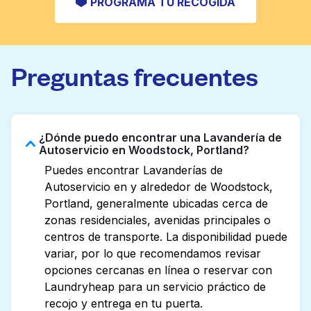
PROGRAMA TU RECOGIDA
Preguntas frecuentes
¿Dónde puedo encontrar una Lavandería de
Autoservicio en Woodstock, Portland?
Puedes encontrar Lavanderías de
Autoservicio en y alrededor de Woodstock,
Portland, generalmente ubicadas cerca de
zonas residenciales, avenidas principales o
centros de transporte. La disponibilidad puede
variar, por lo que recomendamos revisar
opciones cercanas en línea o reservar con
Laundryheap para un servicio práctico de
recojo y entrega en tu puerta.