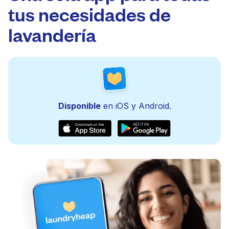
tus necesidades de
lavandería
Disponible
en iOS y Android.