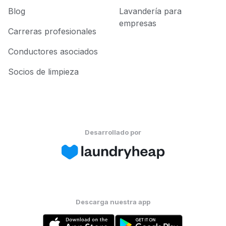
Blog
Lavandería para
empresas
Carreras profesionales
Conductores asociados
Socios de limpieza
Desarrollado por
Descarga nuestra app