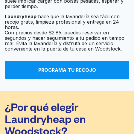
suele implicar cargar con bolsas pesadas, esperar y
perder tiempo.
Laundryheap
hace que la lavandería sea fácil con
recojo gratis, limpieza profesional y entrega en 24
horas.
Con precios desde $2.85, puedes reservar en
segundos y hacer seguimiento a tu pedido en tiempo
real. Evita la lavandería y disfruta de un servicio
conveniente en la puerta de tu casa en Woodstock.
PROGRAMA TU RECOJO
¿Por qué elegir
Laundryheap en
Woodstock?