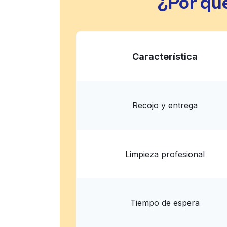
¿Por qu
Característica
Recojo y entrega
Limpieza profesional
Tiempo de espera