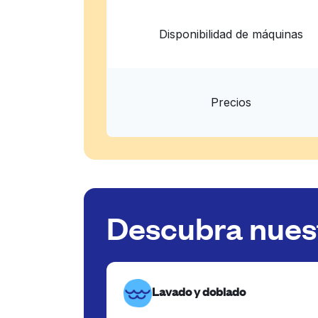
Disponibilidad de máquinas
Precios
Descubra nuest
Lavado y doblado