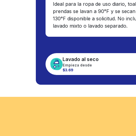
Ideal para la ropa de uso diario, toa
prendas se lavan a 90°F y se secan
130°F disponible a solicitud. No inc
lavado mixto o lavado separado.
Lavado al seco
Empieza desde
$3.69