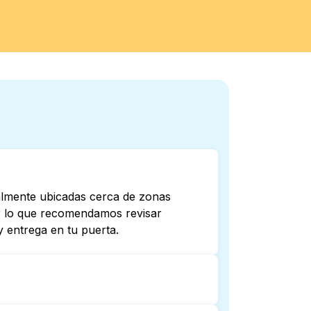
almente ubicadas cerca de zonas
por lo que recomendamos revisar
 entrega en tu puerta.