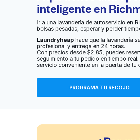
inteligente en
Rich
Ir a una lavandería de autoservicio en 
bolsas pesadas, esperar y perder tiemp
Laundryheap
hace que la lavandería sea
profesional y entrega en 24 horas.
Con precios desde $2.85, puedes reser
seguimiento a tu pedido en tiempo real. 
servicio conveniente en la puerta de tu
PROGRAMA TU RECOJO