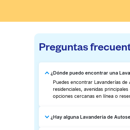
Preguntas frecuen
¿Dónde puedo encontrar una Lavan
Puedes encontrar Lavanderías de 
residenciales, avenidas principale
opciones cercanas en línea o rese
¿Hay alguna Lavandería de Autose