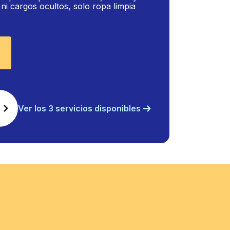
i cargos ocultos, solo ropa limpia
Ver los 3 servicios disponibles