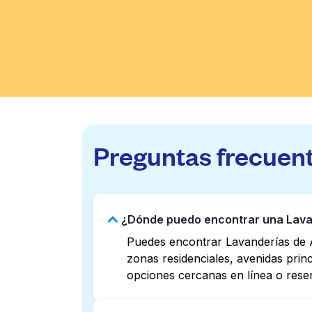
Preguntas frecuen
¿Dónde puedo encontrar una Lavand
Puedes encontrar Lavanderías de A
zonas residenciales, avenidas prin
opciones cercanas en línea o rese