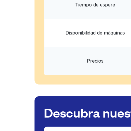
Tiempo de espera
Disponibilidad de máquinas
Precios
Descubra nuest