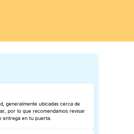
nd, generalmente ubicadas cerca de
riar, por lo que recomendamos revisar
 entrega en tu puerta.