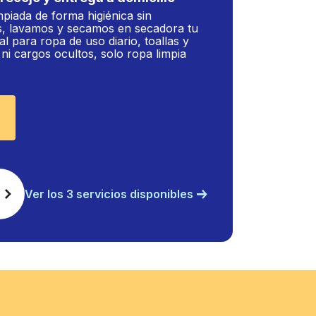
mpiada de forma higiénica sin
, lavamos y secamos en secadora tu
al para ropa de uso diario, toallas y
i cargos ocultos, solo ropa limpia
Ver los 3 servicios disponibles