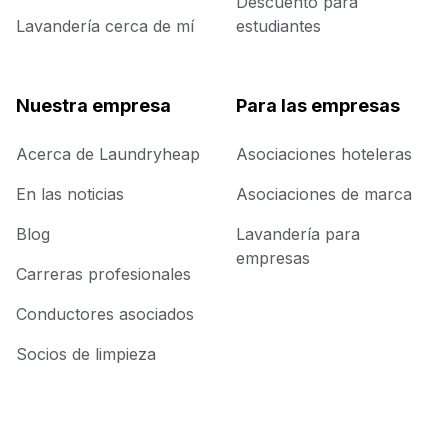
Descuento para
Lavandería cerca de mí
estudiantes
Nuestra empresa
Para las empresas
Acerca de Laundryheap
Asociaciones hoteleras
En las noticias
Asociaciones de marca
Blog
Lavandería para
empresas
Carreras profesionales
Conductores asociados
Socios de limpieza