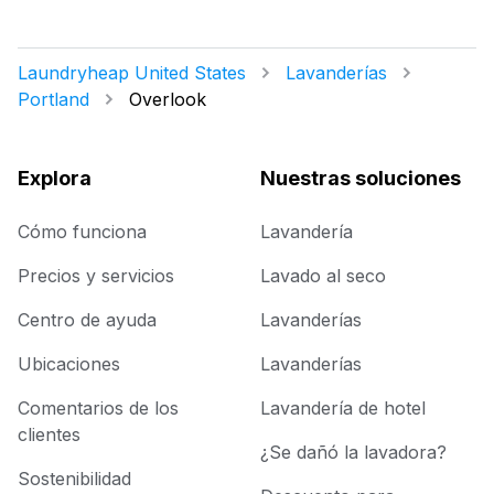
Laundryheap United States
Lavanderías
Portland
Overlook
Explora
Nuestras soluciones
Cómo funciona
Lavandería
Precios y servicios
Lavado al seco
Centro de ayuda
Lavanderías
Ubicaciones
Lavanderías
Comentarios de los
Lavandería de hotel
clientes
¿Se dañó la lavadora?
Sostenibilidad