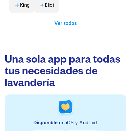
King
Eliot
Ver todos
Una sola app para todas
tus necesidades de
lavandería
Disponible
en iOS y Android.