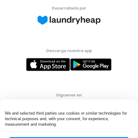
Desarrollado por
Descarga nuestra app
Síguenos en
We and selected third parties use cookies or similar technologies for 
technical purposes and, with your consent, for experience, 
measurement and marketing.