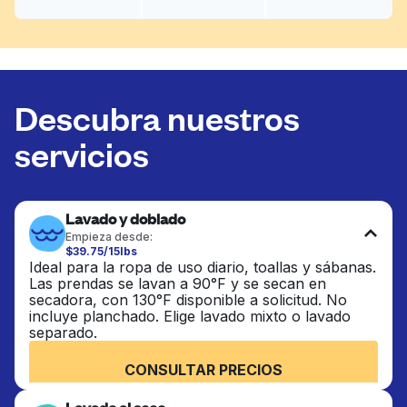
Descubra nuestros
servicios
Lavado y doblado
Empieza desde:
$39.75/15lbs
Ideal para la ropa de uso diario, toallas y sábanas.
Las prendas se lavan a 90°F y se secan en
secadora, con 130°F disponible a solicitud. No
incluye planchado. Elige lavado mixto o lavado
separado.
CONSULTAR PRECIOS