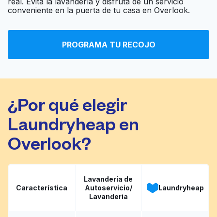
real. Evita la lavandería y disfruta de un servicio
conveniente en la puerta de tu casa en Overlook.
PROGRAMA TU RECOJO
¿Por qué elegir
Laundryheap en
Overlook?
Lavandería de
Característica
Autoservicio/
Laundryheap
Lavandería