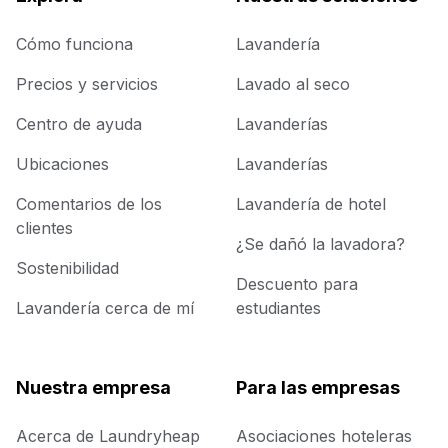
Cómo funciona
Lavandería
Precios y servicios
Lavado al seco
Centro de ayuda
Lavanderías
Ubicaciones
Lavanderías
Comentarios de los
Lavandería de hotel
clientes
¿Se dañó la lavadora?
Sostenibilidad
Descuento para
Lavandería cerca de mí
estudiantes
Nuestra empresa
Para las empresas
Acerca de Laundryheap
Asociaciones hoteleras