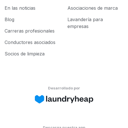
En las noticias
Asociaciones de marca
Blog
Lavandería para
empresas
Carreras profesionales
Conductores asociados
Socios de limpieza
Desarrollado por
Descarga nuestra app