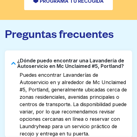
PROGRAMA TU RECOGIDA
Preguntas frecuentes
¿Dónde puedo encontrar una Lavandería de
Autoservicio en Mc Unclaimed #5, Portland?
Puedes encontrar Lavanderías de
Autoservicio en y alrededor de Mc Unclaimed
#5, Portland, generalmente ubicadas cerca de
zonas residenciales, avenidas principales o
centros de transporte. La disponibilidad puede
variar, por lo que recomendamos revisar
opciones cercanas en línea o reservar con
Laundryheap para un servicio práctico de
recojo y entrega en tu puerta.