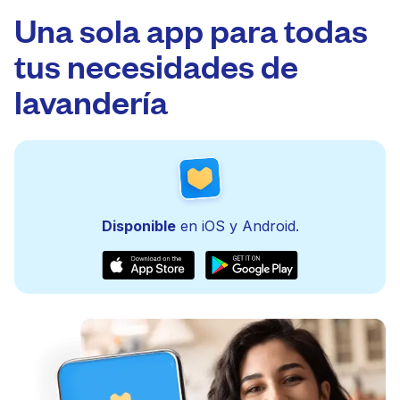
Una sola app para todas
tus necesidades de
lavandería
Disponible
en iOS y Android.