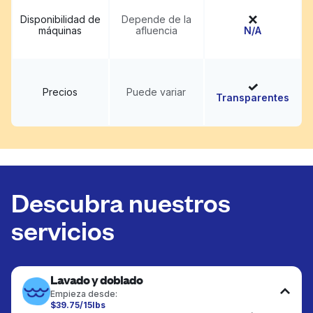
Disponibilidad de
Depende de la
máquinas
afluencia
N/A
Precios
Puede variar
Transparentes
Descubra nuestros
servicios
Lavado y doblado
Empieza desde:
$39.75/15lbs