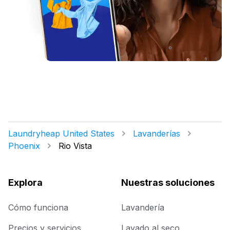
Laundryheap United States
Lavanderías
Phoenix
Rio Vista
Explora
Nuestras soluciones
Cómo funciona
Lavandería
Precios y servicios
Lavado al seco