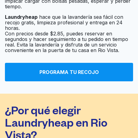
implicar cargar con bolsas pesadas, esperar y perder
tiempo.
Laundryheap
hace que la lavandería sea fácil con
recojo gratis, limpieza profesional y entrega en 24
horas.
Con precios desde $2.85, puedes reservar en
segundos y hacer seguimiento a tu pedido en tiempo
real. Evita la lavandería y disfruta de un servicio
conveniente en la puerta de tu casa en Rio Vista.
PROGRAMA TU RECOJO
¿Por qué elegir
Laundryheap en Rio
Vista?