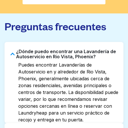
Preguntas frecuentes
¿Dónde puedo encontrar una Lavandería de
Autoservicio en Rio Vista, Phoenix?
Puedes encontrar Lavanderías de
Autoservicio en y alrededor de Rio Vista,
Phoenix, generalmente ubicadas cerca de
zonas residenciales, avenidas principales o
centros de transporte. La disponibilidad puede
variar, por lo que recomendamos revisar
opciones cercanas en línea o reservar con
Laundryheap para un servicio práctico de
recojo y entrega en tu puerta.