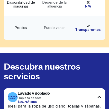
Disponibilidad de
Depende de la
máquinas
afluencia
N/A
Precios
Puede variar
Transparentes
Descubra nuestros
servicios
Lavado y doblado
Empieza desde:
$39.75/15lbs
Ideal para la ropa de uso diario, toallas y sábanas.