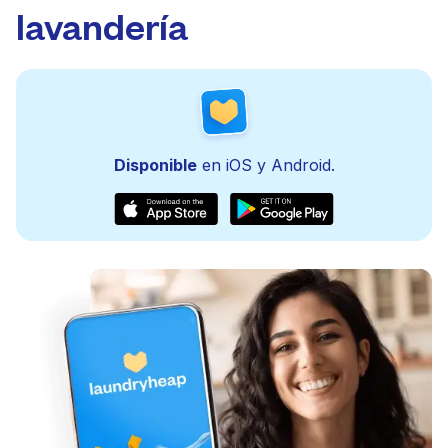
lavandería
Disponible
en iOS y Android.