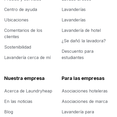
Centro de ayuda
Lavanderías
Ubicaciones
Lavanderías
Comentarios de los
Lavandería de hotel
clientes
¿Se dañó la lavadora?
Sostenibilidad
Descuento para
Lavandería cerca de mí
estudiantes
Nuestra empresa
Para las empresas
Acerca de Laundryheap
Asociaciones hoteleras
En las noticias
Asociaciones de marca
Blog
Lavandería para