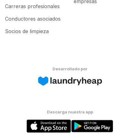
empresas
Carreras profesionales
Conductores asociados
Socios de limpieza
Desarrollado por
Descarga nuestra app