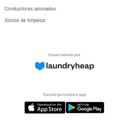
Conductores asociados
Socios de limpieza
Desarrollado por
Descarga nuestra app