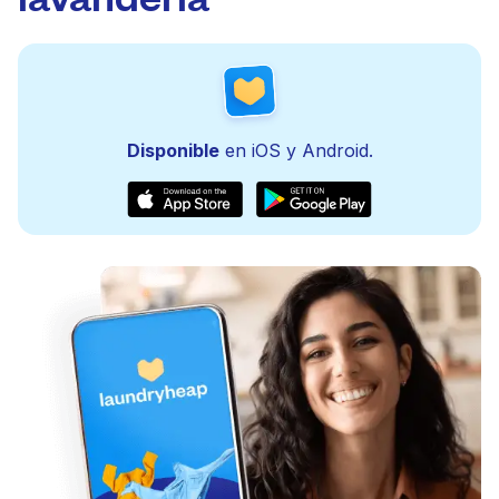
Disponible
en iOS y Android.