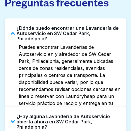
Preguntas frecuentes
¿Dónde puedo encontrar una Lavandería de
Autoservicio en SW Cedar Park,
Philadelphia?
Puedes encontrar Lavanderías de
Autoservicio en y alrededor de SW Cedar
Park, Philadelphia, generalmente ubicadas
cerca de zonas residenciales, avenidas
principales o centros de transporte. La
disponibilidad puede variar, por lo que
recomendamos revisar opciones cercanas en
línea o reservar con Laundryheap para un
servicio práctico de recojo y entrega en tu
puerta.
¿Hay alguna Lavandería de Autoservicio
abierta ahora en SW Cedar Park,
Philadelphia?