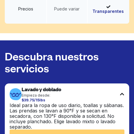
Precios
Puede variar
Transparentes
Descubra nuestros
servicios
Lavado y doblado
Empieza desde:
$39.75/15lbs
Ideal para la ropa de uso diario, toallas y sábanas.
Las prendas se lavan a 90°F y se secan en
secadora, con 130°F disponible a solicitud. No
incluye planchado. Elige lavado mixto o lavado
separado.