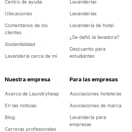
Centro de ayuda
Lavanderías
Ubicaciones
Lavanderías
Comentarios de los
Lavandería de hotel
clientes
¿Se dañó la lavadora?
Sostenibilidad
Descuento para
Lavandería cerca de mí
estudiantes
Nuestra empresa
Para las empresas
Acerca de Laundryheap
Asociaciones hoteleras
En las noticias
Asociaciones de marca
Blog
Lavandería para
empresas
Carreras profesionales