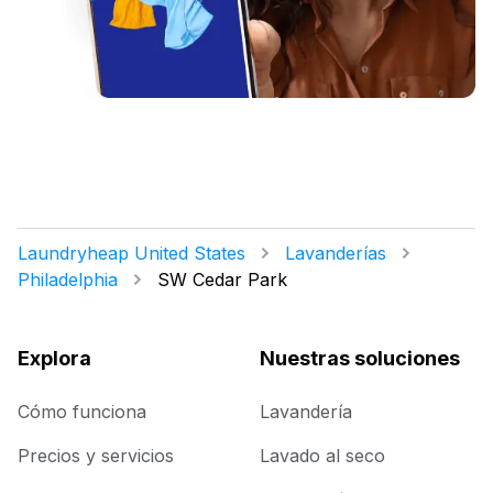
Laundryheap United States
Lavanderías
Philadelphia
SW Cedar Park
Explora
Nuestras soluciones
Cómo funciona
Lavandería
Precios y servicios
Lavado al seco