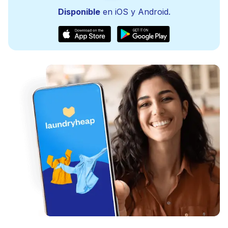
Disponible
en iOS y Android.