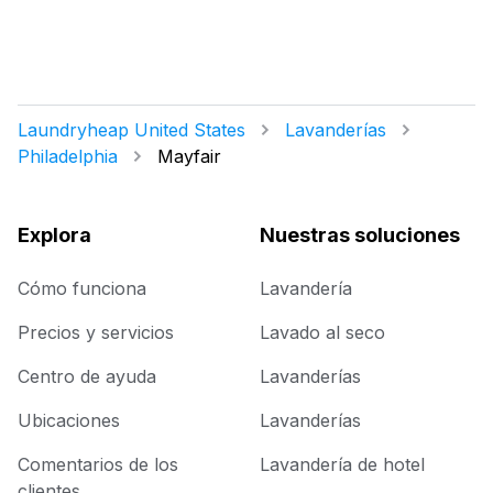
Laundryheap United States
Lavanderías
Philadelphia
Mayfair
Explora
Nuestras soluciones
Cómo funciona
Lavandería
Precios y servicios
Lavado al seco
Centro de ayuda
Lavanderías
Ubicaciones
Lavanderías
Comentarios de los
Lavandería de hotel
clientes