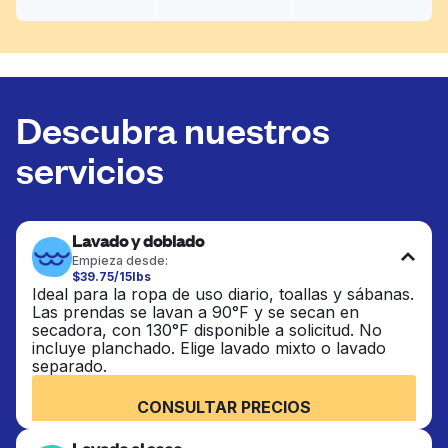
Descubra nuestros
servicios
Lavado y doblado
Empieza desde:
$39.75/15lbs
Ideal para la ropa de uso diario, toallas y sábanas.
Las prendas se lavan a 90°F y se secan en
secadora, con 130°F disponible a solicitud. No
incluye planchado. Elige lavado mixto o lavado
separado.
CONSULTAR PRECIOS