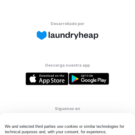
Desarrollado por
Descarga nuestra app
Síguenos en
We and selected third parties use cookies or similar technologies for 
technical purposes and, with your consent, for experience, 