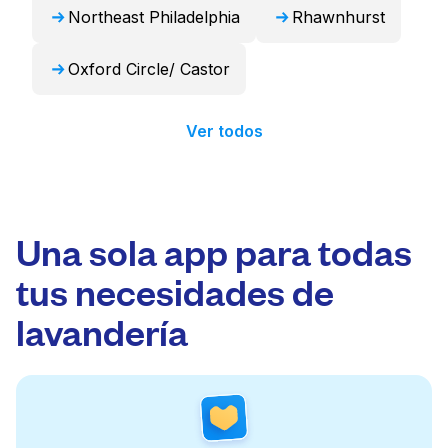
Northeast Philadelphia
Rhawnhurst
Oxford Circle/ Castor
Ver todos
Una sola app para todas
tus necesidades de
lavandería