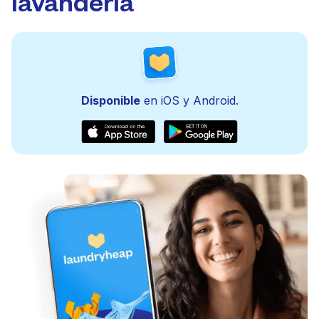
lavandería
Disponible
en iOS y Android.