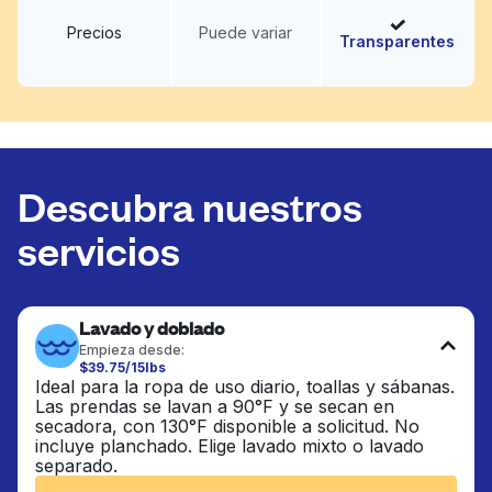
Precios
Puede variar
Transparentes
Descubra nuestros
servicios
Lavado y doblado
Empieza desde:
$39.75/15lbs
Ideal para la ropa de uso diario, toallas y sábanas.
Las prendas se lavan a 90°F y se secan en
secadora, con 130°F disponible a solicitud. No
incluye planchado. Elige lavado mixto o lavado
separado.