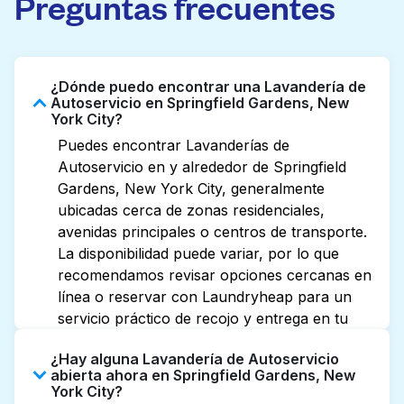
Preguntas frecuentes
¿Dónde puedo encontrar una Lavandería de
Autoservicio en Springfield Gardens, New
York City?
Puedes encontrar Lavanderías de
Autoservicio en y alrededor de Springfield
Gardens, New York City, generalmente
ubicadas cerca de zonas residenciales,
avenidas principales o centros de transporte.
La disponibilidad puede variar, por lo que
recomendamos revisar opciones cercanas en
línea o reservar con Laundryheap para un
servicio práctico de recojo y entrega en tu
puerta.
¿Hay alguna Lavandería de Autoservicio
abierta ahora en Springfield Gardens, New
York City?