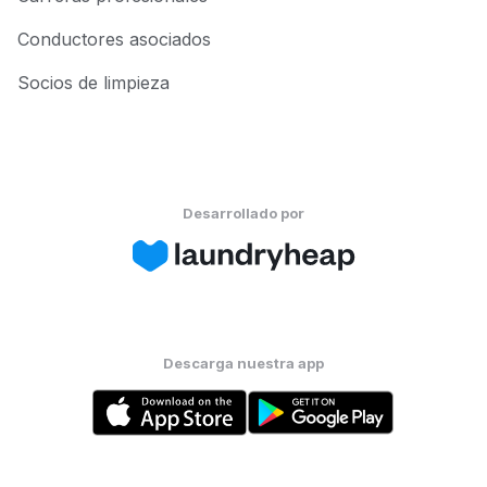
Conductores asociados
Socios de limpieza
Desarrollado por
Descarga nuestra app