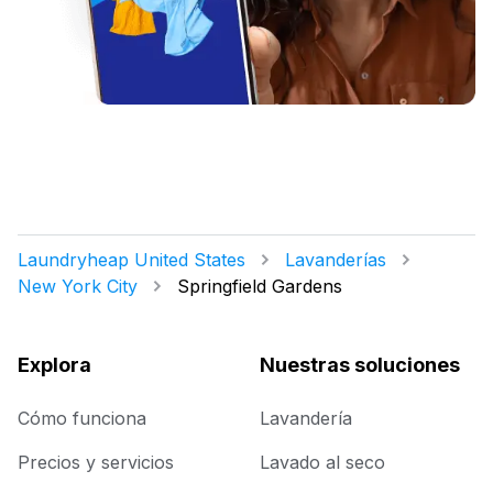
Laundryheap United States
Lavanderías
New York City
Springfield Gardens
Explora
Nuestras soluciones
Cómo funciona
Lavandería
Precios y servicios
Lavado al seco