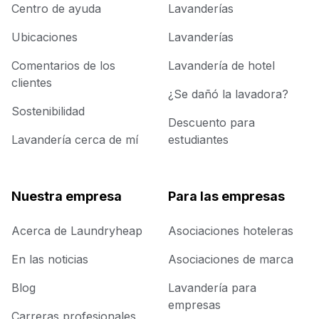
Centro de ayuda
Lavanderías
Ubicaciones
Lavanderías
Comentarios de los
Lavandería de hotel
clientes
¿Se dañó la lavadora?
Sostenibilidad
Descuento para
Lavandería cerca de mí
estudiantes
Nuestra empresa
Para las empresas
Acerca de Laundryheap
Asociaciones hoteleras
En las noticias
Asociaciones de marca
Blog
Lavandería para
empresas
Carreras profesionales