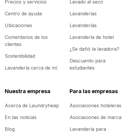
Precios y servicios
Lavado al seco
Centro de ayuda
Lavanderías
Ubicaciones
Lavanderías
Comentarios de los
Lavandería de hotel
clientes
¿Se dañó la lavadora?
Sostenibilidad
Descuento para
Lavandería cerca de mí
estudiantes
Nuestra empresa
Para las empresas
Acerca de Laundryheap
Asociaciones hoteleras
En las noticias
Asociaciones de marca
Blog
Lavandería para