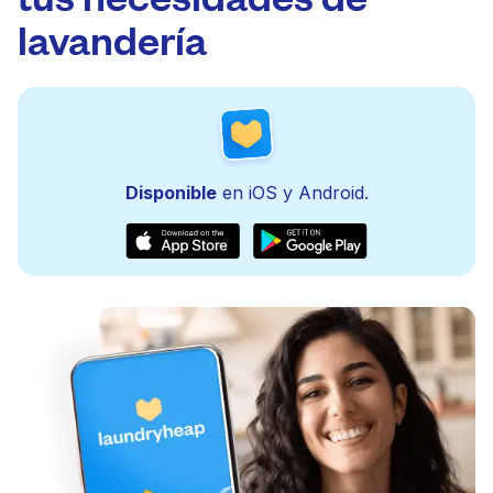
lavandería
Disponible
en iOS y Android.