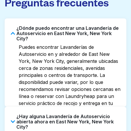
Preguntas frecuentes
¿Dónde puedo encontrar una Lavandería de
Autoservicio en East New York, New York
City?
Puedes encontrar Lavanderías de
Autoservicio en y alrededor de East New
York, New York City, generalmente ubicadas
cerca de zonas residenciales, avenidas
principales o centros de transporte. La
disponibilidad puede variar, por lo que
recomendamos revisar opciones cercanas en
línea o reservar con Laundryheap para un
servicio práctico de recojo y entrega en tu
puerta.
¿Hay alguna Lavandería de Autoservicio
abierta ahora en East New York, New York
City?