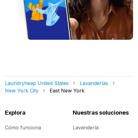
Laundryheap United States
Lavanderías
New York City
East New York
Explora
Nuestras soluciones
Cómo funciona
Lavandería