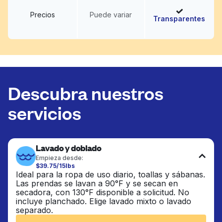
Precios
Puede variar
Transparentes
Descubra nuestros
servicios
Lavado y doblado
Empieza desde:
$39.75/15lbs
Ideal para la ropa de uso diario, toallas y sábanas.
Las prendas se lavan a 90°F y se secan en
secadora, con 130°F disponible a solicitud. No
incluye planchado. Elige lavado mixto o lavado
separado.