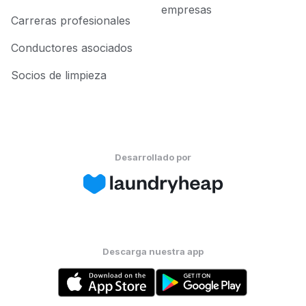
empresas
Carreras profesionales
Conductores asociados
Socios de limpieza
Desarrollado por
Descarga nuestra app