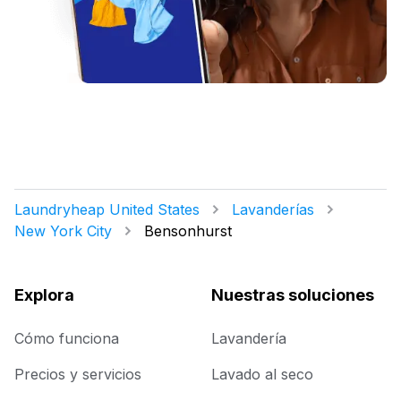
Laundryheap United States
Lavanderías
New York City
Bensonhurst
Explora
Nuestras soluciones
Cómo funciona
Lavandería
Precios y servicios
Lavado al seco