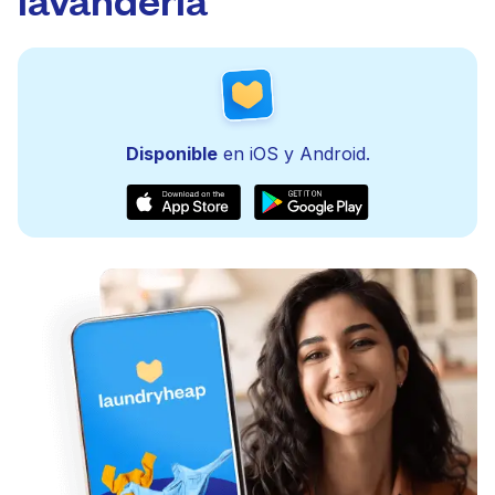
Disponible
en iOS y Android.