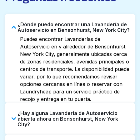
¿Dónde puedo encontrar una Lavandería de
Autoservicio en Bensonhurst, New York City?
Puedes encontrar Lavanderías de
Autoservicio en y alrededor de Bensonhurst,
New York City, generalmente ubicadas cerca
de zonas residenciales, avenidas principales o
centros de transporte. La disponibilidad puede
variar, por lo que recomendamos revisar
opciones cercanas en línea o reservar con
Laundryheap para un servicio práctico de
recojo y entrega en tu puerta.
¿Hay alguna Lavandería de Autoservicio
abierta ahora en Bensonhurst, New York
City?
Algunas Lavanderías de Autoservicio en