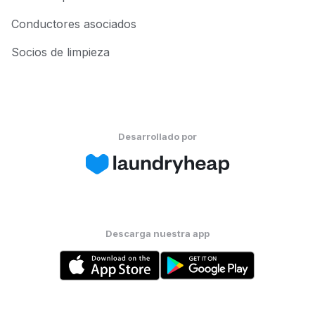
Conductores asociados
Socios de limpieza
Desarrollado por
Descarga nuestra app