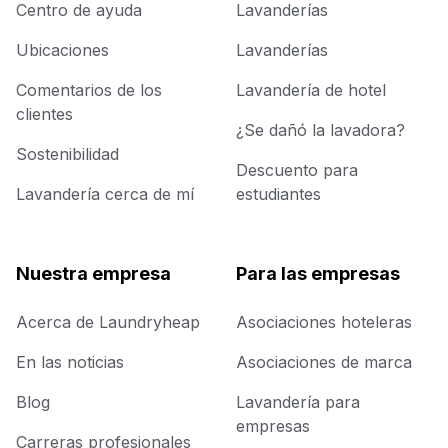
Centro de ayuda
Lavanderías
Ubicaciones
Lavanderías
Comentarios de los
Lavandería de hotel
clientes
¿Se dañó la lavadora?
Sostenibilidad
Descuento para
Lavandería cerca de mí
estudiantes
Nuestra empresa
Para las empresas
Acerca de Laundryheap
Asociaciones hoteleras
En las noticias
Asociaciones de marca
Blog
Lavandería para
empresas
Carreras profesionales