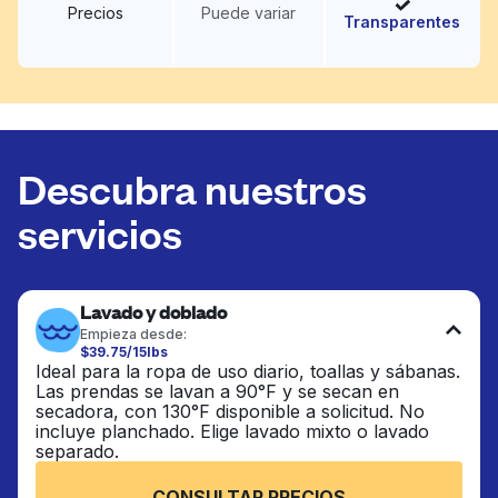
Precios
Puede variar
Transparentes
Descubra nuestros
servicios
Lavado y doblado
Empieza desde:
$39.75/15lbs
Ideal para la ropa de uso diario, toallas y sábanas.
Las prendas se lavan a 90°F y se secan en
secadora, con 130°F disponible a solicitud. No
incluye planchado. Elige lavado mixto o lavado
separado.
CONSULTAR PRECIOS