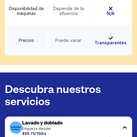
Disponibilidad de
Depende de la
máquinas
afluencia
N/A
Precios
Puede variar
Transparentes
Descubra nuestros
servicios
Lavado y doblado
Empieza desde:
$39.75/15lbs