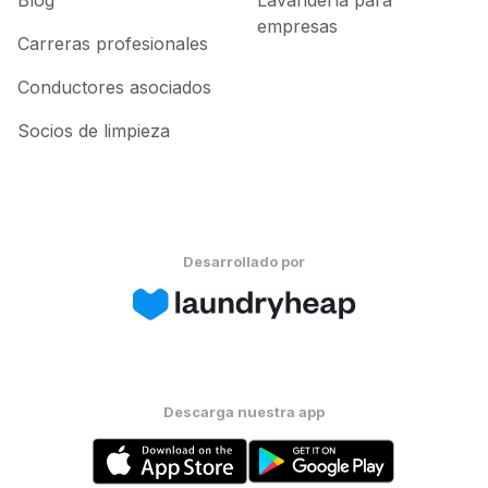
Blog
Lavandería para
empresas
Carreras profesionales
Conductores asociados
Socios de limpieza
Desarrollado por
Descarga nuestra app