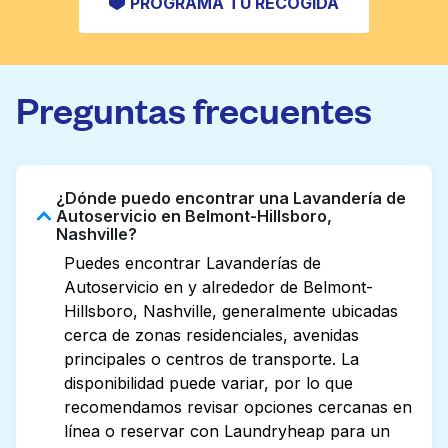
PROGRAMA TU RECOGIDA
Preguntas frecuentes
¿Dónde puedo encontrar una Lavandería de
Autoservicio en Belmont-Hillsboro,
Nashville?
Puedes encontrar Lavanderías de
Autoservicio en y alrededor de Belmont-
Hillsboro, Nashville, generalmente ubicadas
cerca de zonas residenciales, avenidas
principales o centros de transporte. La
disponibilidad puede variar, por lo que
recomendamos revisar opciones cercanas en
línea o reservar con Laundryheap para un