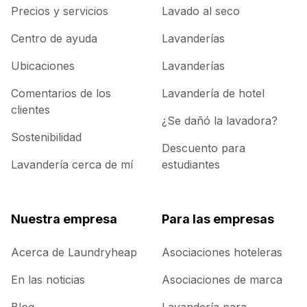
Precios y servicios
Lavado al seco
Centro de ayuda
Lavanderías
Ubicaciones
Lavanderías
Comentarios de los
Lavandería de hotel
clientes
¿Se dañó la lavadora?
Sostenibilidad
Descuento para
Lavandería cerca de mí
estudiantes
Nuestra empresa
Para las empresas
Acerca de Laundryheap
Asociaciones hoteleras
En las noticias
Asociaciones de marca