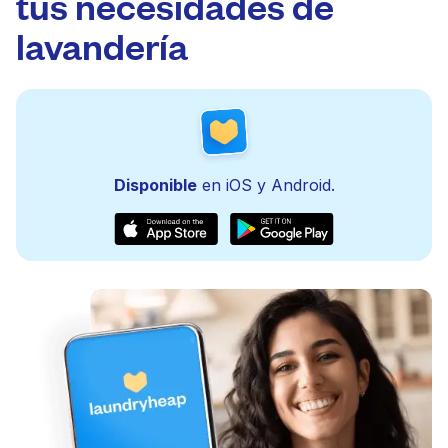
tus necesidades de
lavandería
Disponible
en iOS y Android.