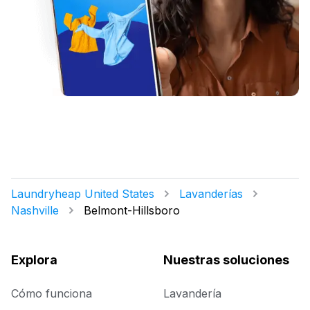
Laundryheap United States
Lavanderías
Nashville
Belmont-Hillsboro
Explora
Nuestras soluciones
Cómo funciona
Lavandería