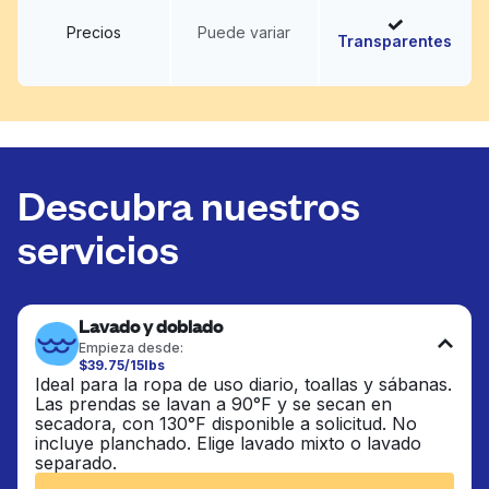
Precios
Puede variar
Transparentes
Descubra nuestros
servicios
Lavado y doblado
Empieza desde:
$39.75/15lbs
Ideal para la ropa de uso diario, toallas y sábanas.
Las prendas se lavan a 90°F y se secan en
secadora, con 130°F disponible a solicitud. No
incluye planchado. Elige lavado mixto o lavado
separado.