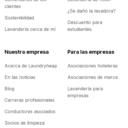
clientes
¿Se dañó la lavadora?
Sostenibilidad
Descuento para
Lavandería cerca de mí
estudiantes
Nuestra empresa
Para las empresas
Acerca de Laundryheap
Asociaciones hoteleras
En las noticias
Asociaciones de marca
Blog
Lavandería para
empresas
Carreras profesionales
Conductores asociados
Socios de limpieza