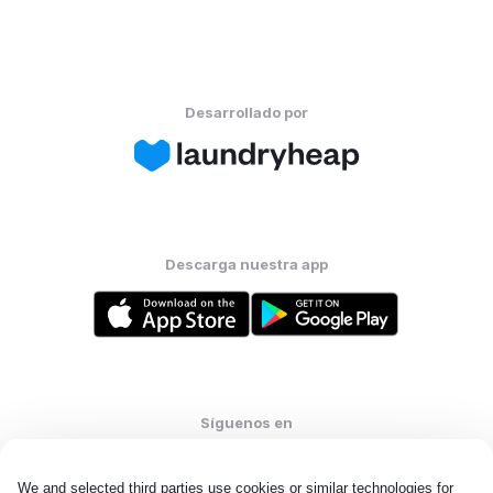
Desarrollado por
Descarga nuestra app
Síguenos en
We and selected third parties use cookies or similar technologies for 