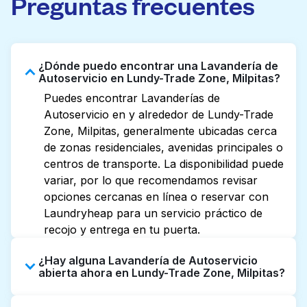
Preguntas frecuentes
¿Dónde puedo encontrar una Lavandería de
Autoservicio en Lundy-Trade Zone, Milpitas?
Puedes encontrar Lavanderías de
Autoservicio en y alrededor de Lundy-Trade
Zone, Milpitas, generalmente ubicadas cerca
de zonas residenciales, avenidas principales o
centros de transporte. La disponibilidad puede
variar, por lo que recomendamos revisar
opciones cercanas en línea o reservar con
Laundryheap para un servicio práctico de
recojo y entrega en tu puerta.
¿Hay alguna Lavandería de Autoservicio
abierta ahora en Lundy-Trade Zone, Milpitas?
Algunas Lavanderías de Autoservicio en