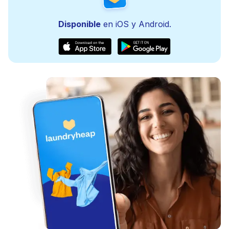
Disponible
en iOS y Android.