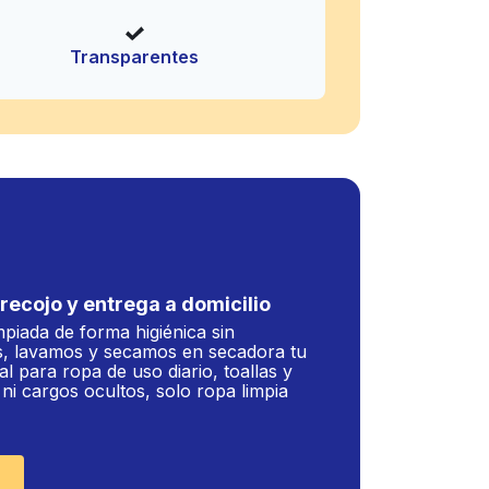
Transparentes
recojo y entrega a domicilio
mpiada de forma higiénica sin
, lavamos y secamos en secadora tu
al para ropa de uso diario, toallas y
i cargos ocultos, solo ropa limpia