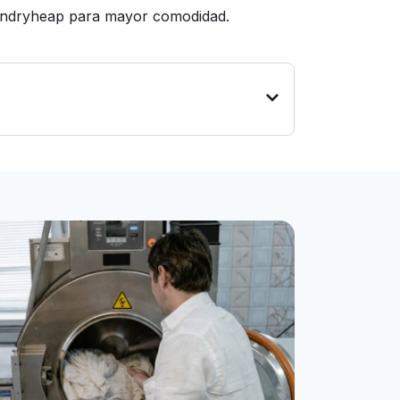
Laundryheap para mayor comodidad.