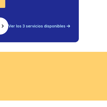
Ver los 3 servicios disponibles