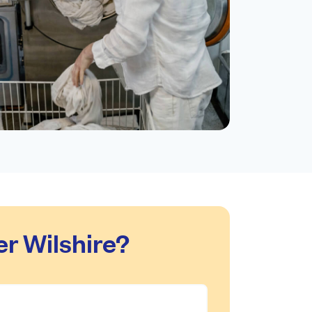
r Wilshire?