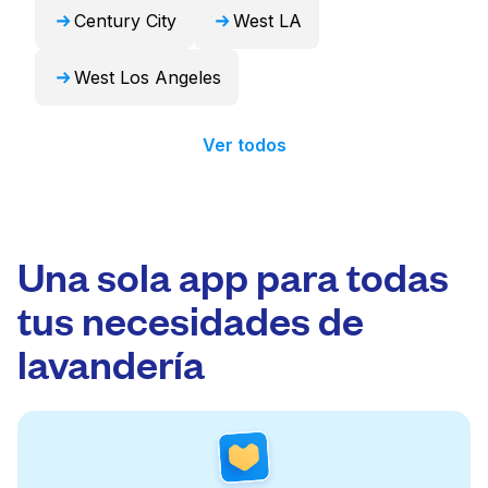
Century City
West LA
West Los Angeles
Ver todos
Una sola app para todas
tus necesidades de
lavandería