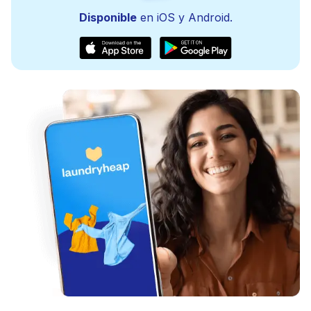
Disponible
en iOS y Android.