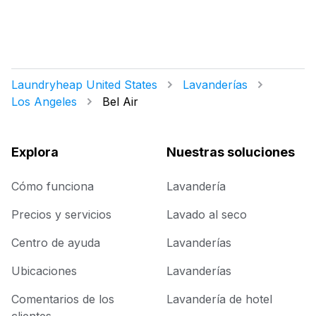
Laundryheap United States
Lavanderías
Los Angeles
Bel Air
Explora
Nuestras soluciones
Cómo funciona
Lavandería
Precios y servicios
Lavado al seco
Centro de ayuda
Lavanderías
Ubicaciones
Lavanderías
Comentarios de los
Lavandería de hotel