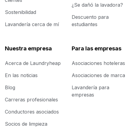
clientes
¿Se dañó la lavadora?
Sostenibilidad
Descuento para
Lavandería cerca de mí
estudiantes
Nuestra empresa
Para las empresas
Acerca de Laundryheap
Asociaciones hoteleras
En las noticias
Asociaciones de marca
Blog
Lavandería para
empresas
Carreras profesionales
Conductores asociados
Socios de limpieza