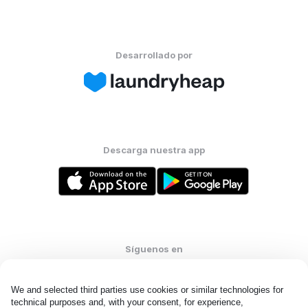
Desarrollado por
Descarga nuestra app
Síguenos en
We and selected third parties use cookies or similar technologies for 
technical purposes and, with your consent, for experience, 