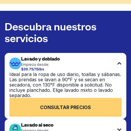
Descubra nuestros
servicios
Lavado y doblado
Empieza desde:
$39.75/15lbs
Ideal para la ropa de uso diario, toallas y sábanas.
Las prendas se lavan a 90°F y se secan en
secadora, con 130°F disponible a solicitud. No
incluye planchado. Elige lavado mixto o lavado
separado.
CONSULTAR PRECIOS
Lavado al seco
Empieza desde: