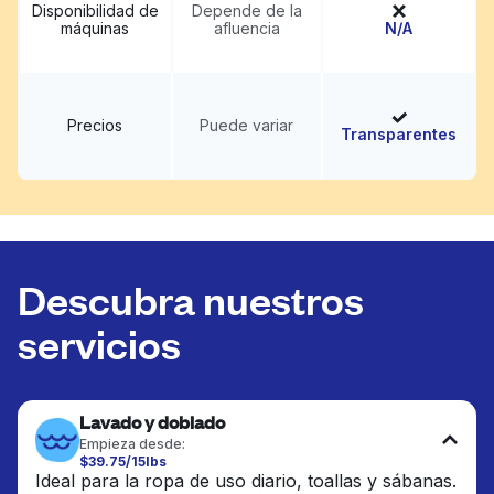
Disponibilidad de
Depende de la
máquinas
afluencia
N/A
Precios
Puede variar
Transparentes
Descubra nuestros
servicios
Lavado y doblado
Empieza desde:
$39.75/15lbs
Ideal para la ropa de uso diario, toallas y sábanas.