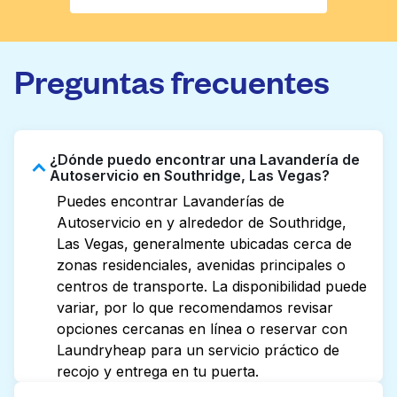
Preguntas frecuentes
¿Dónde puedo encontrar una Lavandería de
Autoservicio en Southridge, Las Vegas?
Puedes encontrar Lavanderías de
Autoservicio en y alrededor de Southridge,
Las Vegas, generalmente ubicadas cerca de
zonas residenciales, avenidas principales o
centros de transporte. La disponibilidad puede
variar, por lo que recomendamos revisar
opciones cercanas en línea o reservar con
Laundryheap para un servicio práctico de
recojo y entrega en tu puerta.