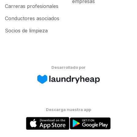
empresas
Carreras profesionales
Conductores asociados
Socios de limpieza
Desarrollado por
Descarga nuestra app