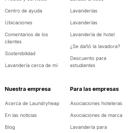
Centro de ayuda
Lavanderías
Ubicaciones
Lavanderías
Comentarios de los
Lavandería de hotel
clientes
¿Se dañó la lavadora?
Sostenibilidad
Descuento para
Lavandería cerca de mí
estudiantes
Nuestra empresa
Para las empresas
Acerca de Laundryheap
Asociaciones hoteleras
En las noticias
Asociaciones de marca
Blog
Lavandería para