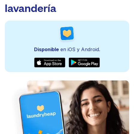
lavandería
Disponible
en iOS y Android.