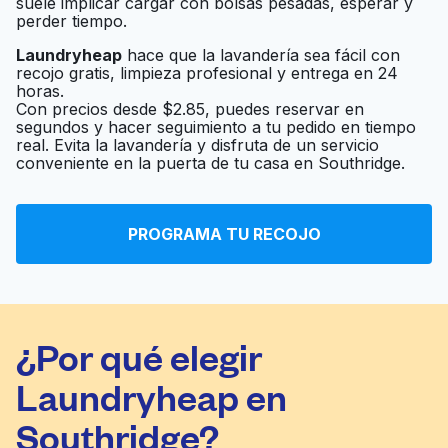
suele implicar cargar con bolsas pesadas, esperar y
perder tiempo.
Laundryheap
hace que la lavandería sea fácil con
recojo gratis, limpieza profesional y entrega en 24
horas.
Con precios desde $2.85, puedes reservar en
segundos y hacer seguimiento a tu pedido en tiempo
real. Evita la lavandería y disfruta de un servicio
conveniente en la puerta de tu casa en Southridge.
PROGRAMA TU RECOJO
¿Por qué elegir
Laundryheap en
Southridge?