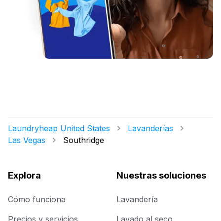
Laundryheap United States
Lavanderías
Las Vegas
Southridge
Explora
Nuestras soluciones
Cómo funciona
Lavandería
Precios y servicios
Lavado al seco