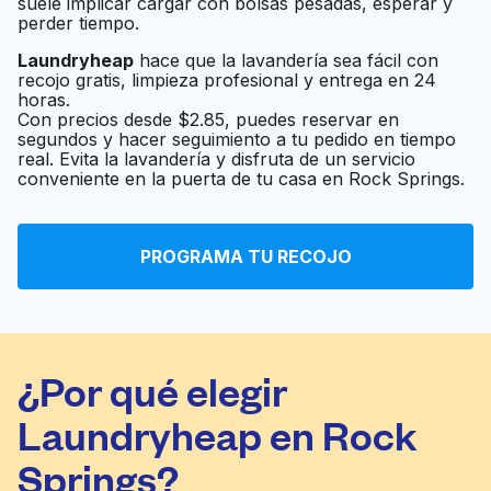
suele implicar cargar con bolsas pesadas, esperar y
perder tiempo.
Laundryheap
hace que la lavandería sea fácil con
recojo gratis, limpieza profesional y entrega en 24
horas.
Con precios desde $2.85, puedes reservar en
segundos y hacer seguimiento a tu pedido en tiempo
real. Evita la lavandería y disfruta de un servicio
conveniente en la puerta de tu casa en Rock Springs.
PROGRAMA TU RECOJO
¿Por qué elegir
Laundryheap en Rock
Springs?