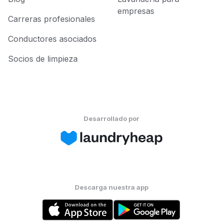
empresas
Carreras profesionales
Conductores asociados
Socios de limpieza
Desarrollado por
Descarga nuestra app