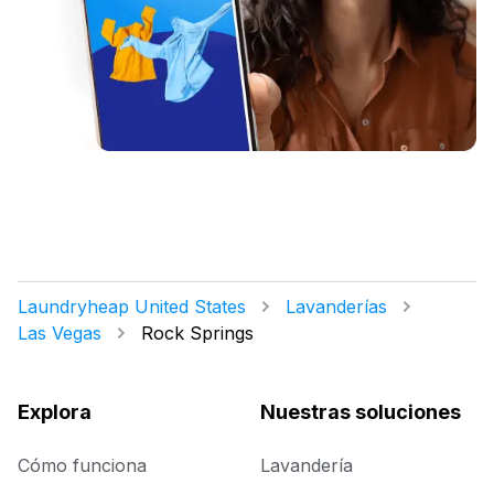
Laundryheap United States
Lavanderías
Las Vegas
Rock Springs
Explora
Nuestras soluciones
Cómo funciona
Lavandería