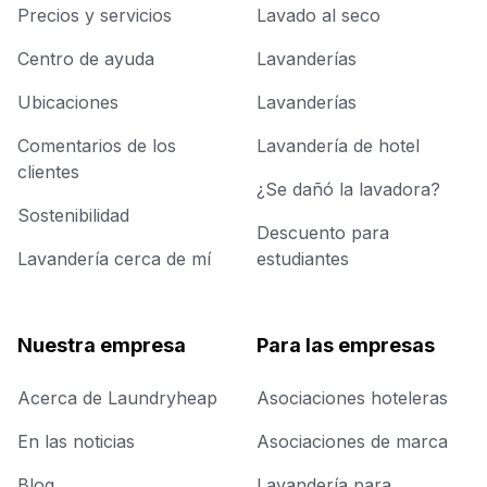
Precios y servicios
Lavado al seco
Centro de ayuda
Lavanderías
Ubicaciones
Lavanderías
Comentarios de los
Lavandería de hotel
clientes
¿Se dañó la lavadora?
Sostenibilidad
Descuento para
Lavandería cerca de mí
estudiantes
Nuestra empresa
Para las empresas
Acerca de Laundryheap
Asociaciones hoteleras
En las noticias
Asociaciones de marca
Blog
Lavandería para