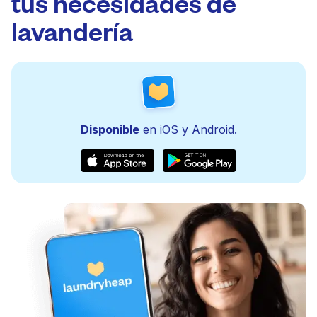
tus necesidades de
lavandería
Disponible
en iOS y Android.