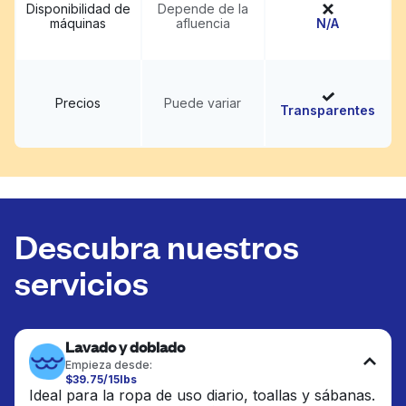
Disponibilidad de
Depende de la
máquinas
afluencia
N/A
Precios
Puede variar
Transparentes
Descubra nuestros
servicios
Lavado y doblado
Empieza desde:
$39.75/15lbs
Ideal para la ropa de uso diario, toallas y sábanas.