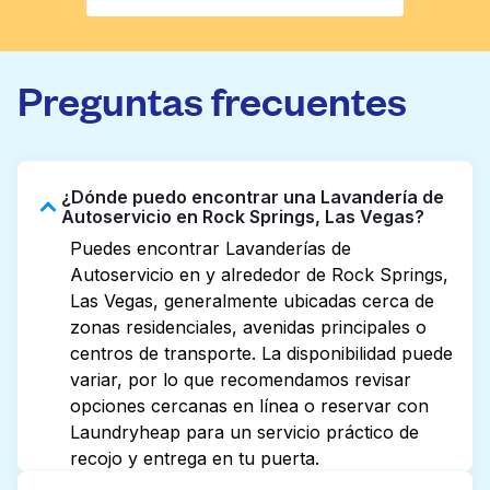
Preguntas frecuentes
¿Dónde puedo encontrar una Lavandería de
Autoservicio en Rock Springs, Las Vegas?
Puedes encontrar Lavanderías de
Autoservicio en y alrededor de Rock Springs,
Las Vegas, generalmente ubicadas cerca de
zonas residenciales, avenidas principales o
centros de transporte. La disponibilidad puede
variar, por lo que recomendamos revisar
opciones cercanas en línea o reservar con
Laundryheap para un servicio práctico de
recojo y entrega en tu puerta.