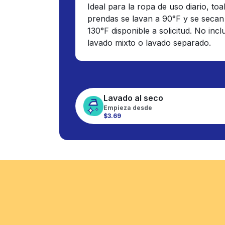
Ideal para la ropa de uso diario, toa
prendas se lavan a 90°F y se secan
130°F disponible a solicitud. No inc
lavado mixto o lavado separado.
Lavado al seco
Empieza desde
$3.69