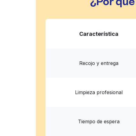
¿Por qué
Característica
Recojo y entrega
Limpieza profesional
Tiempo de espera