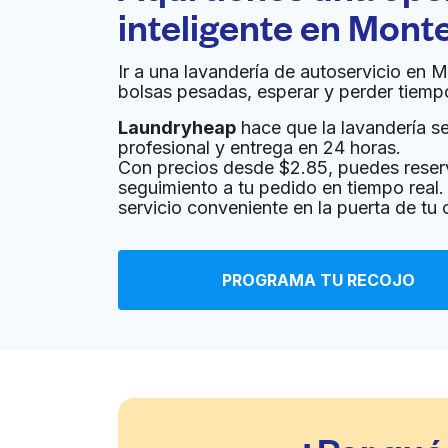
inteligente en
Monter
Ir a una lavandería de autoservicio en M
bolsas pesadas, esperar y perder tiemp
Laundryheap
hace que la lavandería sea
profesional y entrega en 24 horas.
Con precios desde $2.85, puedes reser
seguimiento a tu pedido en tiempo real. 
servicio conveniente en la puerta de tu 
PROGRAMA TU RECOJO