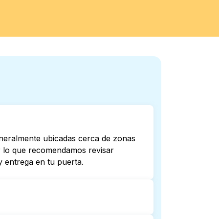
eneralmente ubicadas cerca de zonas
por lo que recomendamos revisar
 entrega en tu puerta.