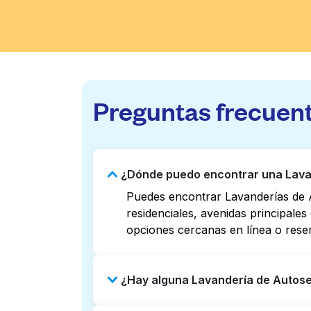
Preguntas frecuen
¿Dónde puedo encontrar una Lavan
Puedes encontrar Lavanderías de A
residenciales, avenidas principale
opciones cercanas en línea o rese
¿Hay alguna Lavandería de Autoser