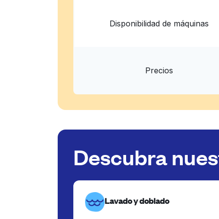
Disponibilidad de máquinas
Precios
Descubra nuest
Lavado y doblado