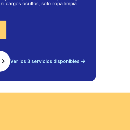
i cargos ocultos, solo ropa limpia
Ver los 3 servicios disponibles