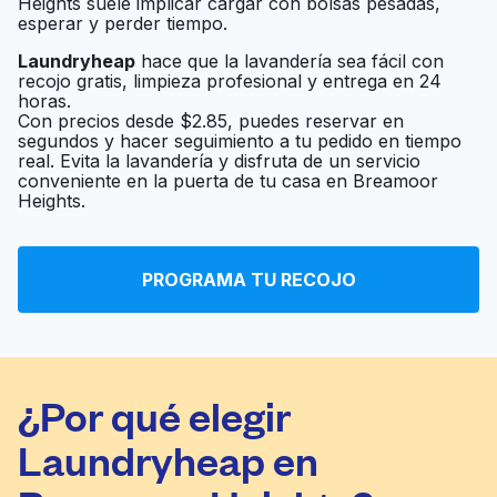
Heights suele implicar cargar con bolsas pesadas,
esperar y perder tiempo.
Laundryheap
hace que la lavandería sea fácil con
recojo gratis, limpieza profesional y entrega en 24
horas.
Con precios desde $2.85, puedes reservar en
segundos y hacer seguimiento a tu pedido en tiempo
real. Evita la lavandería y disfruta de un servicio
conveniente en la puerta de tu casa en Breamoor
Heights.
PROGRAMA TU RECOJO
¿Por qué elegir
Laundryheap en