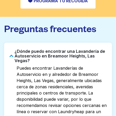
PROGRAMA TU RECOGIDA
Preguntas frecuentes
¿Dónde puedo encontrar una Lavandería de
Autoservicio en Breamoor Heights, Las
Vegas?
Puedes encontrar Lavanderías de
Autoservicio en y alrededor de Breamoor
Heights, Las Vegas, generalmente ubicadas
cerca de zonas residenciales, avenidas
principales o centros de transporte. La
disponibilidad puede variar, por lo que
recomendamos revisar opciones cercanas en
línea o reservar con Laundryheap para un