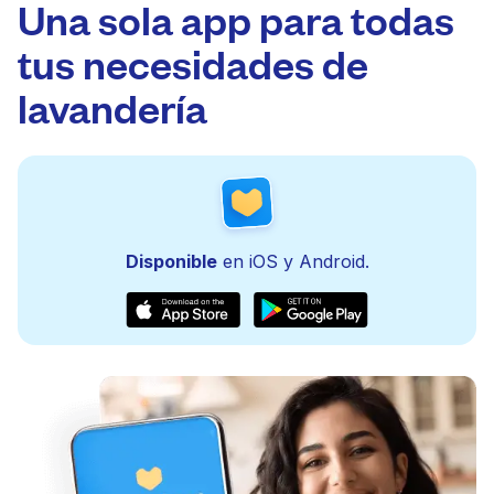
Una sola app para todas
tus necesidades de
lavandería
Disponible
en iOS y Android.