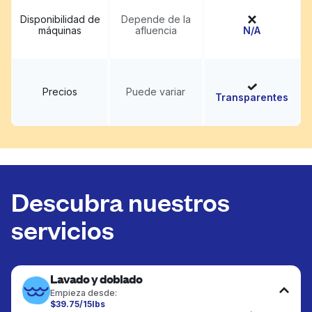
Disponibilidad de
Depende de la
máquinas
afluencia
N/A
Precios
Puede variar
Transparentes
Descubra nuestros
servicios
Lavado y doblado
Empieza desde:
$39.75/15lbs