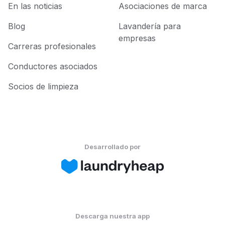
En las noticias
Asociaciones de marca
Blog
Lavandería para
empresas
Carreras profesionales
Conductores asociados
Socios de limpieza
Desarrollado por
Descarga nuestra app