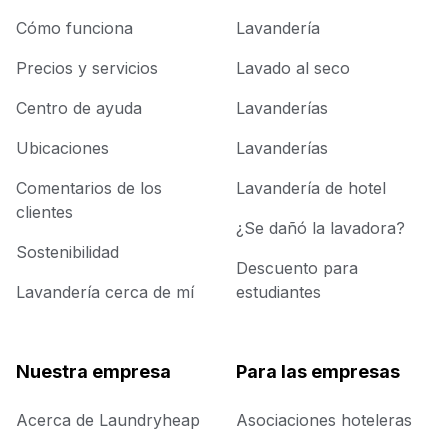
Cómo funciona
Lavandería
Precios y servicios
Lavado al seco
Centro de ayuda
Lavanderías
Ubicaciones
Lavanderías
Comentarios de los
Lavandería de hotel
clientes
¿Se dañó la lavadora?
Sostenibilidad
Descuento para
Lavandería cerca de mí
estudiantes
Nuestra empresa
Para las empresas
Acerca de Laundryheap
Asociaciones hoteleras