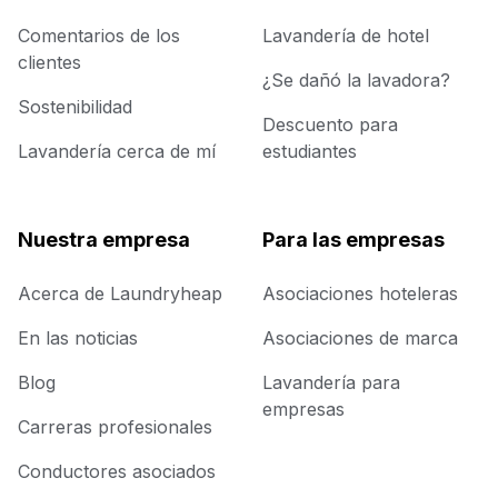
Comentarios de los
Lavandería de hotel
clientes
¿Se dañó la lavadora?
Sostenibilidad
Descuento para
Lavandería cerca de mí
estudiantes
Nuestra empresa
Para las empresas
Acerca de Laundryheap
Asociaciones hoteleras
En las noticias
Asociaciones de marca
Blog
Lavandería para
empresas
Carreras profesionales
Conductores asociados