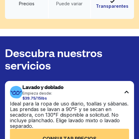
Precios
Puede variar
Transparentes
Descubra nuestros
servicios
Lavado y doblado
Empieza desde:
$39.75/15lbs
Ideal para la ropa de uso diario, toallas y sábanas.
Las prendas se lavan a 90°F y se secan en
secadora, con 130°F disponible a solicitud. No
incluye planchado. Elige lavado mixto o lavado
separado.
CONSULTAR PRECIOS