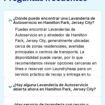
¿Dónde puedo encontrar una Lavandería de
Autoservicio en Hamilton Park, Jersey City?
Puedes encontrar Lavanderías de
Autoservicio en y alrededor de Hamilton
Park, Jersey City, generalmente ubicadas
cerca de zonas residenciales, avenidas
principales o centros de transporte. La
disponibilidad puede variar, por lo que
recomendamos revisar opciones cercanas en
línea o reservar con Laundryheap para un
servicio práctico de recojo y entrega en tu
puerta.
¿Hay alguna Lavandería de Autoservicio
abierta ahora en Hamilton Park, Jersey City?
Algunas Lavanderías de Autoservicio en
¿Hay servicio de lavandería con recojo y