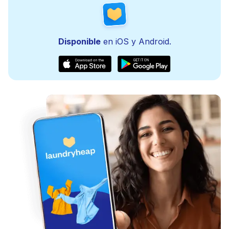
Disponible
en iOS y Android.