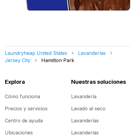
Laundryheap United States
Lavanderías
Jersey City
Hamilton Park
Explora
Nuestras soluciones
Cómo funciona
Lavandería
Precios y servicios
Lavado al seco
Centro de ayuda
Lavanderías
Ubicaciones
Lavanderías