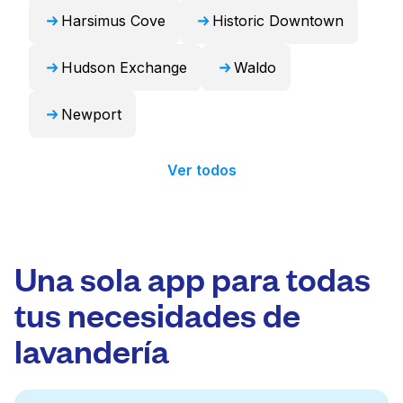
Harsimus Cove
Historic Downtown
Hudson Exchange
Waldo
Newport
Ver todos
Una sola app para todas
tus necesidades de
lavandería