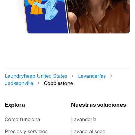
Laundryheap United States
Lavanderías
Jacksonville
Cobblestone
Explora
Nuestras soluciones
Cómo funciona
Lavandería
Precios y servicios
Lavado al seco