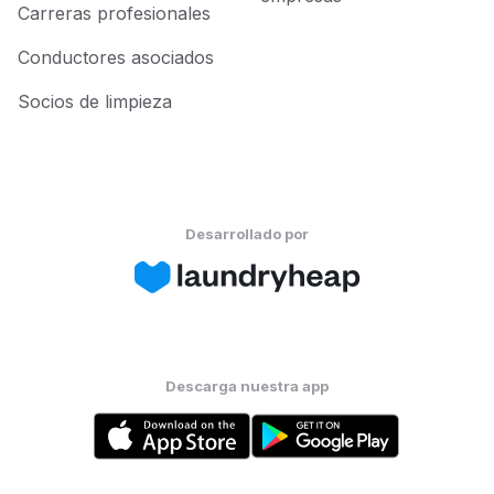
Carreras profesionales
Conductores asociados
Socios de limpieza
Desarrollado por
Descarga nuestra app