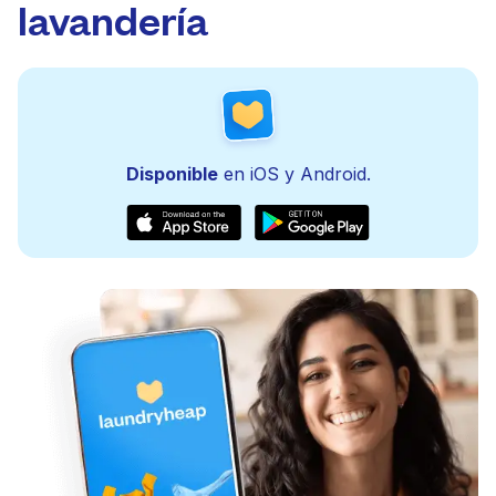
lavandería
Disponible
en iOS y Android.