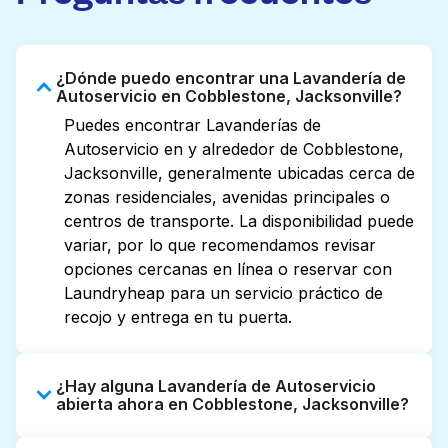
¿Dónde puedo encontrar una Lavandería de
Autoservicio en Cobblestone, Jacksonville?
Puedes encontrar Lavanderías de
Autoservicio en y alrededor de Cobblestone,
Jacksonville, generalmente ubicadas cerca de
zonas residenciales, avenidas principales o
centros de transporte. La disponibilidad puede
variar, por lo que recomendamos revisar
opciones cercanas en línea o reservar con
Laundryheap para un servicio práctico de
recojo y entrega en tu puerta.
¿Hay alguna Lavandería de Autoservicio
abierta ahora en Cobblestone, Jacksonville?