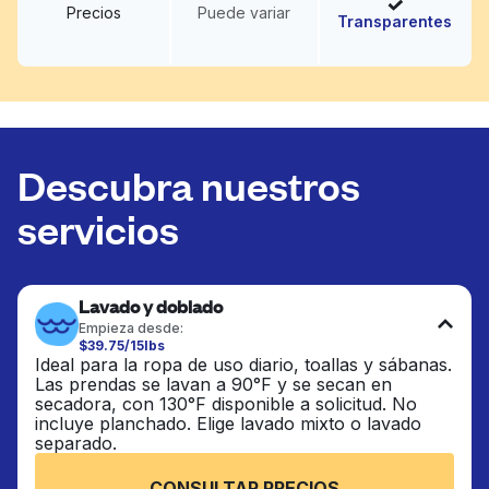
Precios
Puede variar
Transparentes
Descubra nuestros
servicios
Lavado y doblado
Empieza desde:
$39.75/15lbs
Ideal para la ropa de uso diario, toallas y sábanas.
Las prendas se lavan a 90°F y se secan en
secadora, con 130°F disponible a solicitud. No
incluye planchado. Elige lavado mixto o lavado
separado.
CONSULTAR PRECIOS