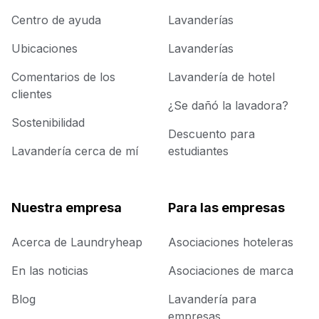
Centro de ayuda
Lavanderías
Ubicaciones
Lavanderías
Comentarios de los
Lavandería de hotel
clientes
¿Se dañó la lavadora?
Sostenibilidad
Descuento para
Lavandería cerca de mí
estudiantes
Nuestra empresa
Para las empresas
Acerca de Laundryheap
Asociaciones hoteleras
En las noticias
Asociaciones de marca
Blog
Lavandería para
empresas