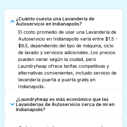
¿Cuánto cuesta una Lavandería de
Autoservicio en Indianapolis?
El costo promedio de usar una Lavandería de
Autoservicio en Indianapolis varía entre $1.5 -
$6.5, dependiendo del tipo de máquina, ciclo
de lavado y servicios adicionales. Los precios
pueden variar según la ciudad, pero
Laundryheap ofrece tarifas competitivas y
alternativas convenientes, incluido servicio de
lavandería puerta a puerta gratis en
Indianapolis.
¿Laundryheap es más económico que las
Lavanderías de Autoservicio cerca de mí en
Indianapolis?
Si consideras la comodidad del recojo, la