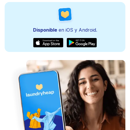
Disponible
en iOS y Android.