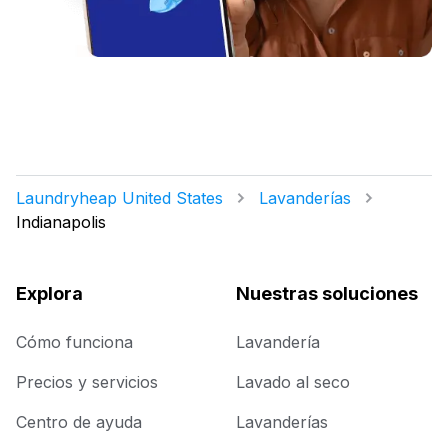
Laundryheap United States
Lavanderías
Indianapolis
Explora
Nuestras soluciones
Cómo funciona
Lavandería
Precios y servicios
Lavado al seco
Centro de ayuda
Lavanderías