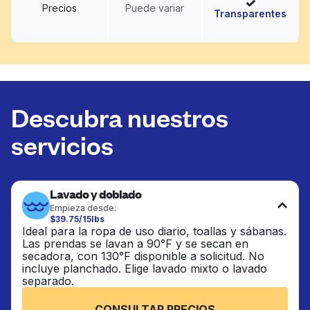
Precios
Puede variar
Transparentes
Descubra nuestros
servicios
Lavado y doblado
Empieza desde:
$39.75/15lbs
Ideal para la ropa de uso diario, toallas y sábanas.
Las prendas se lavan a 90°F y se secan en
secadora, con 130°F disponible a solicitud. No
incluye planchado. Elige lavado mixto o lavado
separado.
CONSULTAR PRECIOS