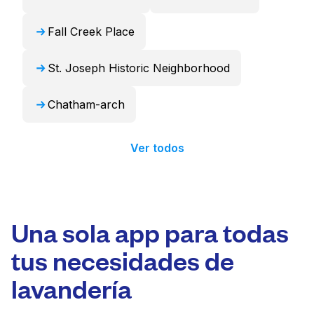
Fall Creek Place
St. Joseph Historic Neighborhood
Chatham-arch
Ver todos
Una sola app para todas
tus necesidades de
lavandería