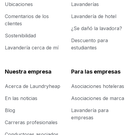
Ubicaciones
Lavanderías
Comentarios de los
Lavandería de hotel
clientes
¿Se dañó la lavadora?
Sostenibilidad
Descuento para
Lavandería cerca de mí
estudiantes
Nuestra empresa
Para las empresas
Acerca de Laundryheap
Asociaciones hoteleras
En las noticias
Asociaciones de marca
Blog
Lavandería para
empresas
Carreras profesionales
Conductores asociados