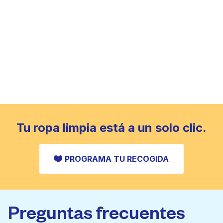
Tu ropa limpia está a un solo clic.
PROGRAMA TU RECOGIDA
Preguntas frecuentes