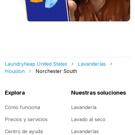
Laundryheap United States
Lavanderías
Houston
Norchester South
Explora
Nuestras soluciones
Cómo funciona
Lavandería
Precios y servicios
Lavado al seco
Centro de ayuda
Lavanderías