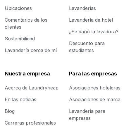
Ubicaciones
Lavanderías
Comentarios de los
Lavandería de hotel
clientes
¿Se dañó la lavadora?
Sostenibilidad
Descuento para
Lavandería cerca de mí
estudiantes
Nuestra empresa
Para las empresas
Acerca de Laundryheap
Asociaciones hoteleras
En las noticias
Asociaciones de marca
Blog
Lavandería para
empresas
Carreras profesionales