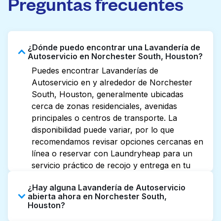
Preguntas frecuentes
¿Dónde puedo encontrar una Lavandería de
Autoservicio en Norchester South, Houston?
Puedes encontrar Lavanderías de
Autoservicio en y alrededor de Norchester
South, Houston, generalmente ubicadas
cerca de zonas residenciales, avenidas
principales o centros de transporte. La
disponibilidad puede variar, por lo que
recomendamos revisar opciones cercanas en
línea o reservar con Laundryheap para un
servicio práctico de recojo y entrega en tu
puerta.
¿Hay alguna Lavandería de Autoservicio
abierta ahora en Norchester South,
Houston?