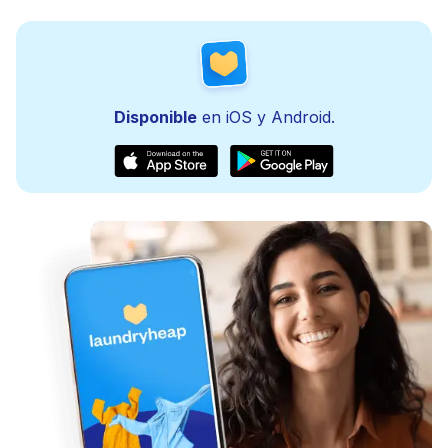
Disponible
en iOS y Android.