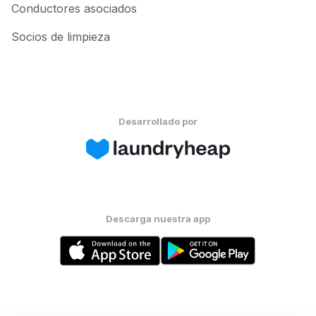
Conductores asociados
Socios de limpieza
Desarrollado por
Descarga nuestra app