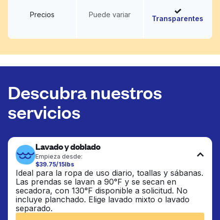
Precios
Puede variar
Transparentes
Descubra nuestros
servicios
Lavado y doblado
Empieza desde:
$39.75/15lbs
Ideal para la ropa de uso diario, toallas y sábanas.
Las prendas se lavan a 90°F y se secan en
secadora, con 130°F disponible a solicitud. No
incluye planchado. Elige lavado mixto o lavado
separado.