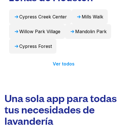
24 horas.
Cypress Creek Center
Mills Walk
Willow Park Village
Mandolin Park
Cypress Forest
Ver todos
Una sola app para todas
tus necesidades de
lavandería