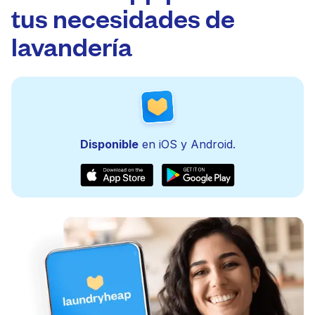
tus necesidades de
lavandería
Disponible
en iOS y Android.