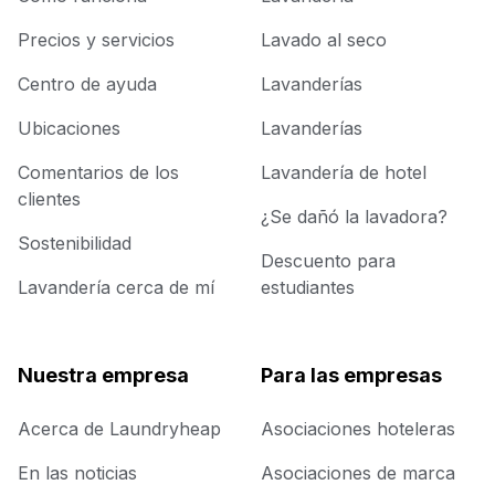
Precios y servicios
Lavado al seco
Centro de ayuda
Lavanderías
Ubicaciones
Lavanderías
Comentarios de los
Lavandería de hotel
clientes
¿Se dañó la lavadora?
Sostenibilidad
Descuento para
Lavandería cerca de mí
estudiantes
Nuestra empresa
Para las empresas
Acerca de Laundryheap
Asociaciones hoteleras
En las noticias
Asociaciones de marca