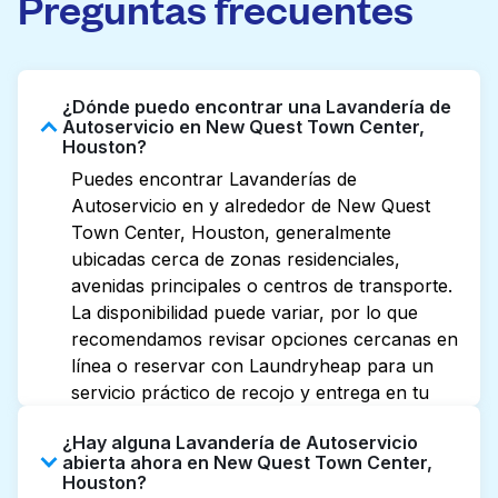
Preguntas frecuentes
¿Dónde puedo encontrar una Lavandería de
Autoservicio en New Quest Town Center,
Houston?
Puedes encontrar Lavanderías de
Autoservicio en y alrededor de New Quest
Town Center, Houston, generalmente
ubicadas cerca de zonas residenciales,
avenidas principales o centros de transporte.
La disponibilidad puede variar, por lo que
recomendamos revisar opciones cercanas en
línea o reservar con Laundryheap para un
servicio práctico de recojo y entrega en tu
puerta.
¿Hay alguna Lavandería de Autoservicio
abierta ahora en New Quest Town Center,
Houston?