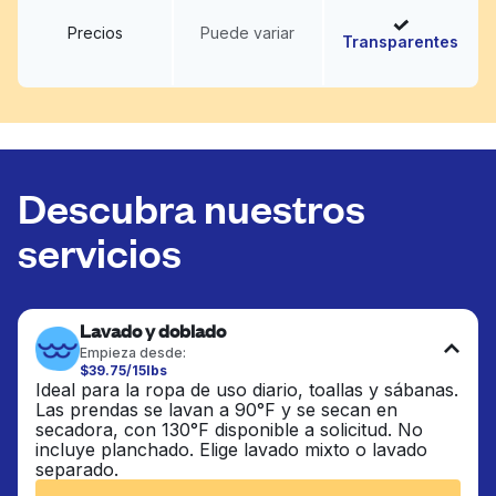
Precios
Puede variar
Transparentes
Descubra nuestros
servicios
Lavado y doblado
Empieza desde:
$39.75/15lbs
Ideal para la ropa de uso diario, toallas y sábanas.
Las prendas se lavan a 90°F y se secan en
secadora, con 130°F disponible a solicitud. No
incluye planchado. Elige lavado mixto o lavado
separado.