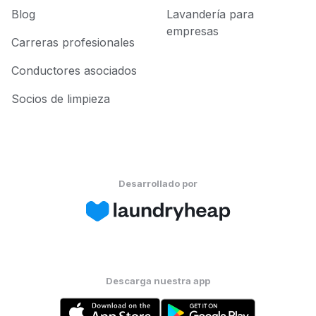
Blog
Lavandería para
empresas
Carreras profesionales
Conductores asociados
Socios de limpieza
Desarrollado por
Descarga nuestra app