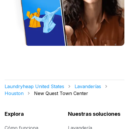
Laundryheap United States
Lavanderías
Houston
New Quest Town Center
Explora
Nuestras soluciones
Cómo funciona
Lavandería