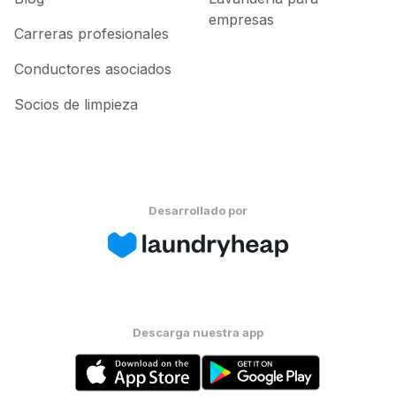
empresas
Carreras profesionales
Conductores asociados
Socios de limpieza
Desarrollado por
Descarga nuestra app