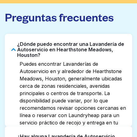
Preguntas frecuentes
¿Dónde puedo encontrar una Lavandería de
Autoservicio en Hearthstone Meadows,
Houston?
Puedes encontrar Lavanderías de
Autoservicio en y alrededor de Hearthstone
Meadows, Houston, generalmente ubicadas
cerca de zonas residenciales, avenidas
principales o centros de transporte. La
disponibilidad puede variar, por lo que
recomendamos revisar opciones cercanas en
línea o reservar con Laundryheap para un
servicio práctico de recojo y entrega en tu
puerta.
¿Hay alguna Lavandería de Autoservicio