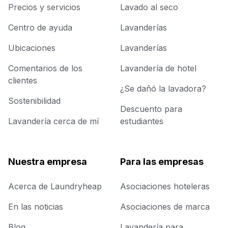
Precios y servicios
Lavado al seco
Centro de ayuda
Lavanderías
Ubicaciones
Lavanderías
Comentarios de los
Lavandería de hotel
clientes
¿Se dañó la lavadora?
Sostenibilidad
Descuento para
Lavandería cerca de mí
estudiantes
Nuestra empresa
Para las empresas
Acerca de Laundryheap
Asociaciones hoteleras
En las noticias
Asociaciones de marca
Blog
Lavandería para