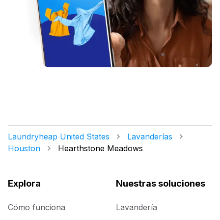
Laundryheap United States
Lavanderías
Houston
Hearthstone Meadows
Explora
Nuestras soluciones
Cómo funciona
Lavandería