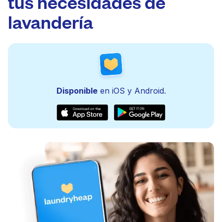
tus necesidades de
lavandería
Disponible
en iOS y Android.