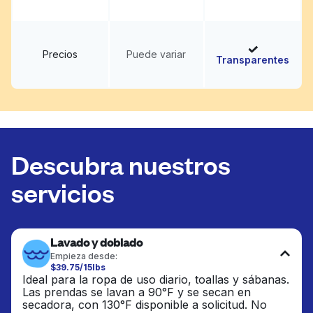
Precios
Puede variar
Transparentes
Descubra nuestros
servicios
Lavado y doblado
Empieza desde:
$39.75/15lbs
Ideal para la ropa de uso diario, toallas y sábanas.
Las prendas se lavan a 90°F y se secan en
secadora, con 130°F disponible a solicitud. No