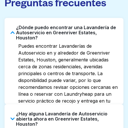
Preguntas frecuentes
¿Dónde puedo encontrar una Lavandería de
Autoservicio en Greenriver Estates,
Houston?
Puedes encontrar Lavanderías de
Autoservicio en y alrededor de Greenriver
Estates, Houston, generalmente ubicadas
cerca de zonas residenciales, avenidas
principales o centros de transporte. La
disponibilidad puede variar, por lo que
recomendamos revisar opciones cercanas en
línea o reservar con Laundryheap para un
servicio práctico de recojo y entrega en tu
puerta.
¿Hay alguna Lavandería de Autoservicio
abierta ahora en Greenriver Estates,
Houston?