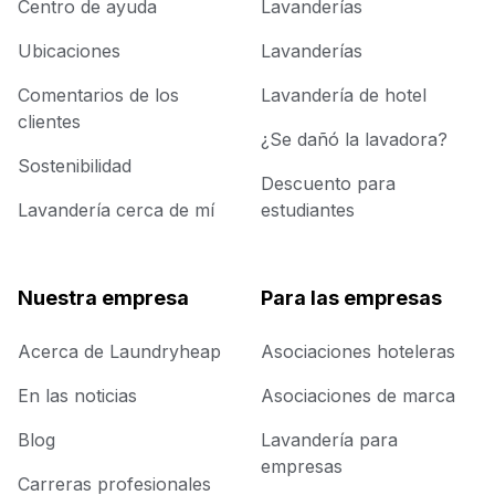
Centro de ayuda
Lavanderías
Ubicaciones
Lavanderías
Comentarios de los
Lavandería de hotel
clientes
¿Se dañó la lavadora?
Sostenibilidad
Descuento para
Lavandería cerca de mí
estudiantes
Nuestra empresa
Para las empresas
Acerca de Laundryheap
Asociaciones hoteleras
En las noticias
Asociaciones de marca
Blog
Lavandería para
empresas
Carreras profesionales