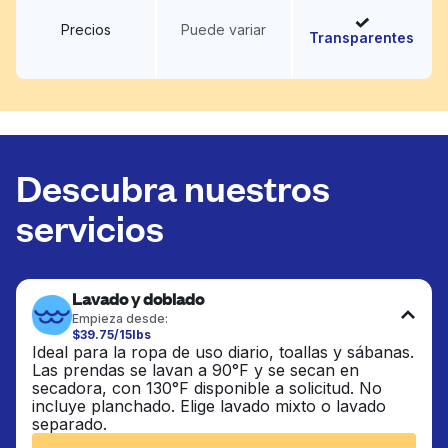
Precios
Puede variar
Transparentes
Descubra nuestros
servicios
Lavado y doblado
Empieza desde:
$39.75/15lbs
Ideal para la ropa de uso diario, toallas y sábanas.
Las prendas se lavan a 90°F y se secan en
secadora, con 130°F disponible a solicitud. No
incluye planchado. Elige lavado mixto o lavado
separado.