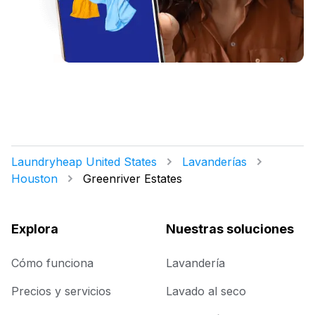
Laundryheap United States
Lavanderías
Houston
Greenriver Estates
Explora
Nuestras soluciones
Cómo funciona
Lavandería
Precios y servicios
Lavado al seco