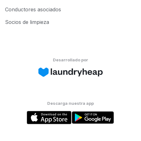
Conductores asociados
Socios de limpieza
Desarrollado por
Descarga nuestra app