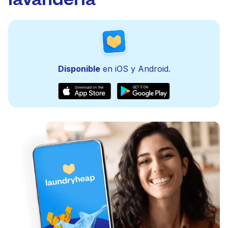
Disponible
en iOS y Android.