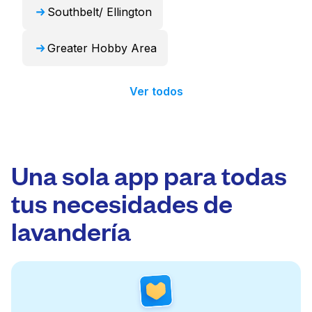
Southbelt/ Ellington
Greater Hobby Area
Ver todos
Una sola app para todas
tus necesidades de
lavandería