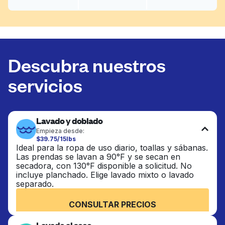
Descubra nuestros
servicios
Lavado y doblado
Empieza desde:
$39.75/15lbs
Ideal para la ropa de uso diario, toallas y sábanas.
Las prendas se lavan a 90°F y se secan en
secadora, con 130°F disponible a solicitud. No
incluye planchado. Elige lavado mixto o lavado
separado.
CONSULTAR PRECIOS