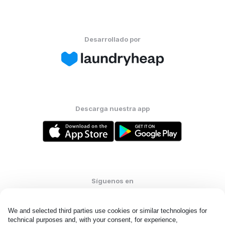
Desarrollado por
Descarga nuestra app
Síguenos en
We and selected third parties use cookies or similar technologies for 
technical purposes and, with your consent, for experience, 