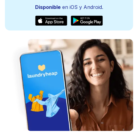
Disponible
en iOS y Android.