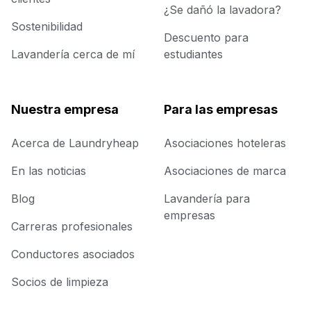
¿Se dañó la lavadora?
Sostenibilidad
Descuento para
Lavandería cerca de mí
estudiantes
Nuestra empresa
Para las empresas
Acerca de Laundryheap
Asociaciones hoteleras
En las noticias
Asociaciones de marca
Blog
Lavandería para
empresas
Carreras profesionales
Conductores asociados
Socios de limpieza