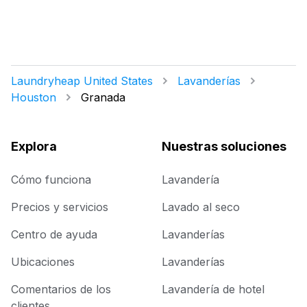
Laundryheap United States
Lavanderías
Houston
Granada
Explora
Nuestras soluciones
Cómo funciona
Lavandería
Precios y servicios
Lavado al seco
Centro de ayuda
Lavanderías
Ubicaciones
Lavanderías
Comentarios de los
Lavandería de hotel
clientes