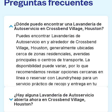
Preguntas frecuentes
¿Dónde puedo encontrar una Lavandería de
Autoservicio en Crossbend Village, Houston?
Puedes encontrar Lavanderías de
Autoservicio en y alrededor de Crossbend
Village, Houston, generalmente ubicadas
cerca de zonas residenciales, avenidas
principales o centros de transporte. La
disponibilidad puede variar, por lo que
recomendamos revisar opciones cercanas en
línea o reservar con Laundryheap para un
servicio práctico de recojo y entrega en tu
puerta.
¿Hay alguna Lavandería de Autoservicio
abierta ahora en Crossbend Village,
Houston?