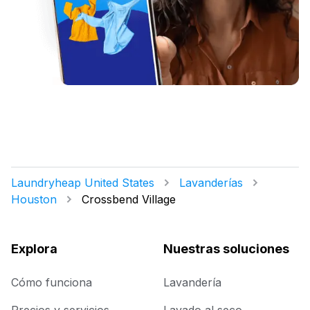
Laundryheap United States
Lavanderías
Houston
Crossbend Village
Explora
Nuestras soluciones
Cómo funciona
Lavandería