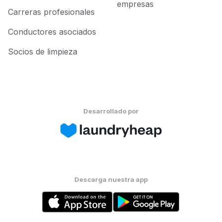
empresas
Carreras profesionales
Conductores asociados
Socios de limpieza
Desarrollado por
Descarga nuestra app