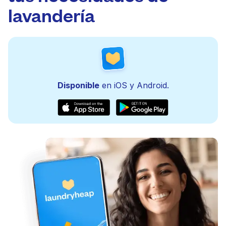
lavandería
Disponible
en iOS y Android.