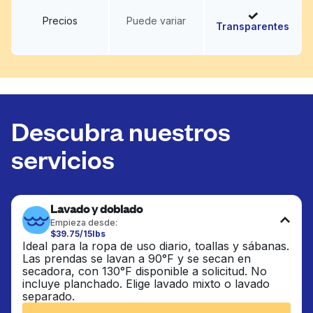
Precios
Puede variar
Transparentes
Descubra nuestros
servicios
Lavado y doblado
Empieza desde:
$39.75/15lbs
Ideal para la ropa de uso diario, toallas y sábanas.
Las prendas se lavan a 90°F y se secan en
secadora, con 130°F disponible a solicitud. No
incluye planchado. Elige lavado mixto o lavado
separado.