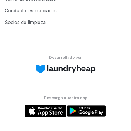
Conductores asociados
Socios de limpieza
Desarrollado por
Descarga nuestra app