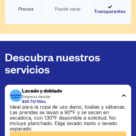
Precios
Puede variar
Transparentes
Descubra nuestros
servicios
Lavado y doblado
Empieza desde:
$39.75/15lbs
Ideal para la ropa de uso diario, toallas y sábanas.
Las prendas se lavan a 90°F y se secan en
secadora, con 130°F disponible a solicitud. No
incluye planchado. Elige lavado mixto o lavado
separado.