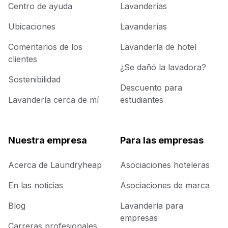
Centro de ayuda
Lavanderías
Ubicaciones
Lavanderías
Comentarios de los
Lavandería de hotel
clientes
¿Se dañó la lavadora?
Sostenibilidad
Descuento para
Lavandería cerca de mí
estudiantes
Nuestra empresa
Para las empresas
Acerca de Laundryheap
Asociaciones hoteleras
En las noticias
Asociaciones de marca
Blog
Lavandería para
empresas
Carreras profesionales