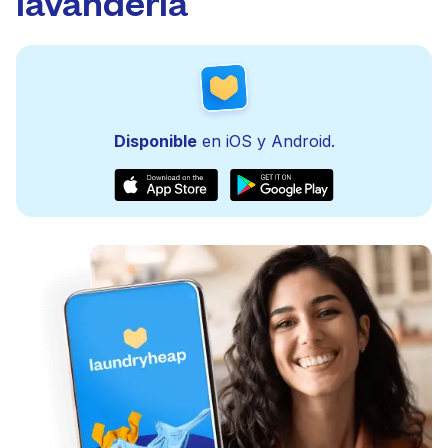
lavandería
Disponible
en iOS y Android.