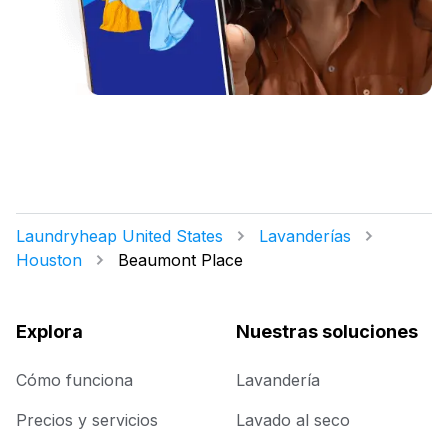
Laundryheap United States
Lavanderías
Houston
Beaumont Place
Explora
Nuestras soluciones
Cómo funciona
Lavandería
Precios y servicios
Lavado al seco