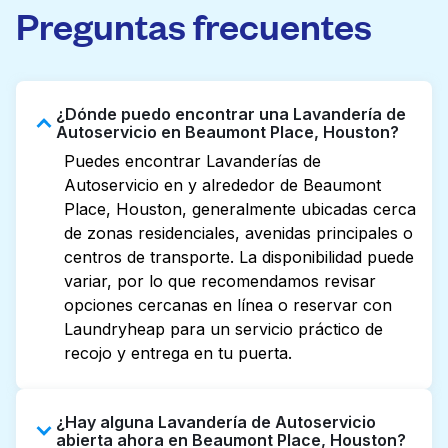
Preguntas frecuentes
¿Dónde puedo encontrar una Lavandería de
Autoservicio en Beaumont Place, Houston?
Puedes encontrar Lavanderías de
Autoservicio en y alrededor de Beaumont
Place, Houston, generalmente ubicadas cerca
de zonas residenciales, avenidas principales o
centros de transporte. La disponibilidad puede
variar, por lo que recomendamos revisar
opciones cercanas en línea o reservar con
Laundryheap para un servicio práctico de
recojo y entrega en tu puerta.
¿Hay alguna Lavandería de Autoservicio
abierta ahora en Beaumont Place, Houston?