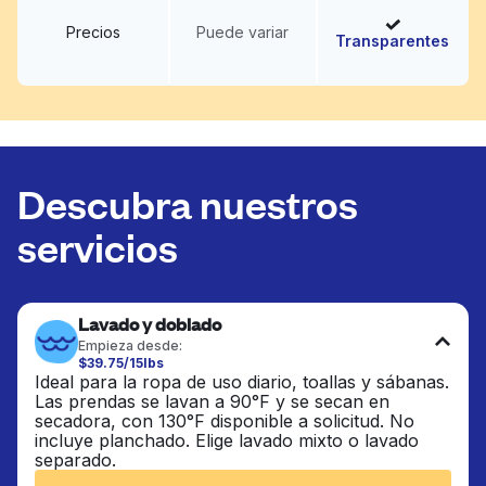
Precios
Puede variar
Transparentes
Descubra nuestros
servicios
Lavado y doblado
Empieza desde:
$39.75/15lbs
Ideal para la ropa de uso diario, toallas y sábanas.
Las prendas se lavan a 90°F y se secan en
secadora, con 130°F disponible a solicitud. No
incluye planchado. Elige lavado mixto o lavado
separado.