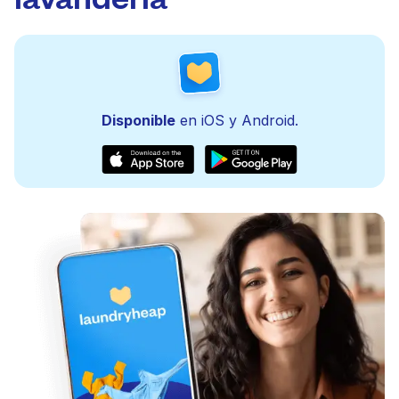
Disponible
en iOS y Android.