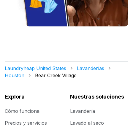
Laundryheap United States
Lavanderías
Houston
Bear Creek Village
Explora
Nuestras soluciones
Cómo funciona
Lavandería
Precios y servicios
Lavado al seco