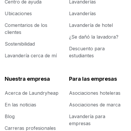
Centro de ayuda
Lavanderías
Ubicaciones
Lavanderías
Comentarios de los
Lavandería de hotel
clientes
¿Se dañó la lavadora?
Sostenibilidad
Descuento para
Lavandería cerca de mí
estudiantes
Nuestra empresa
Para las empresas
Acerca de Laundryheap
Asociaciones hoteleras
En las noticias
Asociaciones de marca
Blog
Lavandería para
empresas
Carreras profesionales