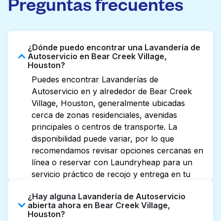
Preguntas frecuentes
¿Dónde puedo encontrar una Lavandería de
Autoservicio en Bear Creek Village,
Houston?
Puedes encontrar Lavanderías de
Autoservicio en y alrededor de Bear Creek
Village, Houston, generalmente ubicadas
cerca de zonas residenciales, avenidas
principales o centros de transporte. La
disponibilidad puede variar, por lo que
recomendamos revisar opciones cercanas en
línea o reservar con Laundryheap para un
servicio práctico de recojo y entrega en tu
puerta.
¿Hay alguna Lavandería de Autoservicio
abierta ahora en Bear Creek Village,
Houston?