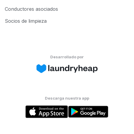
Conductores asociados
Socios de limpieza
Desarrollado por
Descarga nuestra app