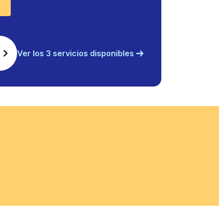
Ver los 3 servicios disponibles