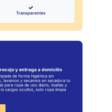
Transparentes
recojo y entrega a domicilio
mpiada de forma higiénica sin
, lavamos y secamos en secadora tu
al para ropa de uso diario, toallas y
i cargos ocultos, solo ropa limpia