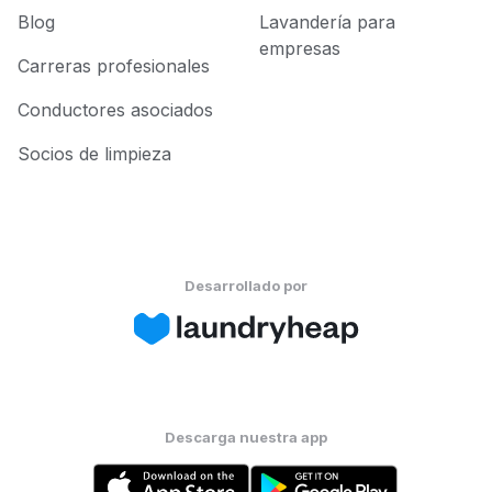
Blog
Lavandería para
empresas
Carreras profesionales
Conductores asociados
Socios de limpieza
Desarrollado por
Descarga nuestra app