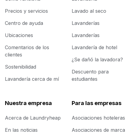
Precios y servicios
Lavado al seco
Centro de ayuda
Lavanderías
Ubicaciones
Lavanderías
Comentarios de los
Lavandería de hotel
clientes
¿Se dañó la lavadora?
Sostenibilidad
Descuento para
Lavandería cerca de mí
estudiantes
Nuestra empresa
Para las empresas
Acerca de Laundryheap
Asociaciones hoteleras
En las noticias
Asociaciones de marca