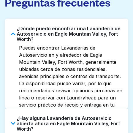
Preguntas frecuentes
¿Dónde puedo encontrar una Lavandería de
Autoservicio en Eagle Mountain Valley, Fort
Worth?
Puedes encontrar Lavanderías de
Autoservicio en y alrededor de Eagle
Mountain Valley, Fort Worth, generalmente
ubicadas cerca de zonas residenciales,
avenidas principales o centros de transporte.
La disponibilidad puede variar, por lo que
recomendamos revisar opciones cercanas en
línea o reservar con Laundryheap para un
servicio práctico de recojo y entrega en tu
puerta.
¿Hay alguna Lavandería de Autoservicio
abierta ahora en Eagle Mountain Valley, Fort
Worth?