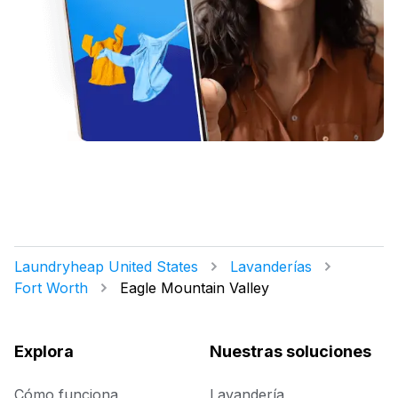
Laundryheap United States
Lavanderías
Fort Worth
Eagle Mountain Valley
Explora
Nuestras soluciones
Cómo funciona
Lavandería