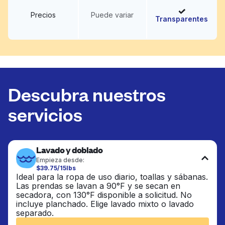
Precios
Puede variar
Transparentes
Descubra nuestros
servicios
Lavado y doblado
Empieza desde:
$39.75/15lbs
Ideal para la ropa de uso diario, toallas y sábanas.
Las prendas se lavan a 90°F y se secan en
secadora, con 130°F disponible a solicitud. No
incluye planchado. Elige lavado mixto o lavado
separado.