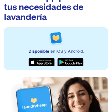
tus necesidades de
lavandería
Disponible
en iOS y Android.