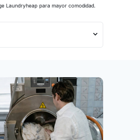
lige Laundryheap para mayor comodidad.