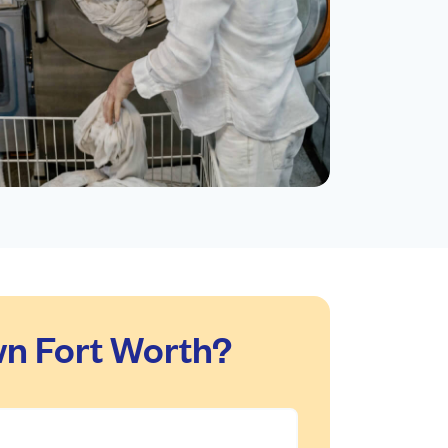
n Fort Worth?