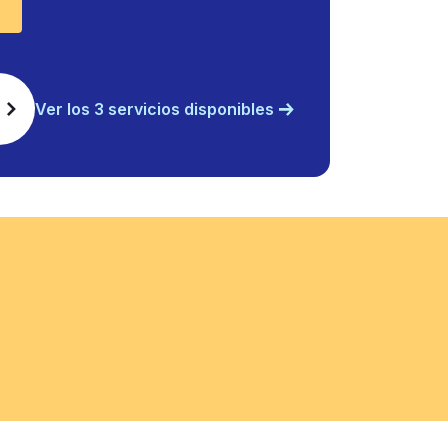
Ver los 3 servicios disponibles