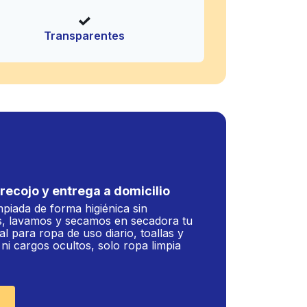
Transparentes
recojo y entrega a domicilio
mpiada de forma higiénica sin
, lavamos y secamos en secadora tu
al para ropa de uso diario, toallas y
i cargos ocultos, solo ropa limpia