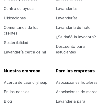
Centro de ayuda
Lavanderías
Ubicaciones
Lavanderías
Comentarios de los
Lavandería de hotel
clientes
¿Se dañó la lavadora?
Sostenibilidad
Descuento para
Lavandería cerca de mí
estudiantes
Nuestra empresa
Para las empresas
Acerca de Laundryheap
Asociaciones hoteleras
En las noticias
Asociaciones de marca
Blog
Lavandería para