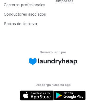
empresas
Carreras profesionales
Conductores asociados
Socios de limpieza
Desarrollado por
Descarga nuestra app