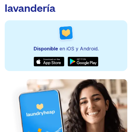
lavandería
Disponible
en iOS y Android.