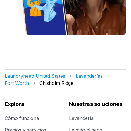
Laundryheap United States
Lavanderías
Fort Worth
Chisholm Ridge
Explora
Nuestras soluciones
Cómo funciona
Lavandería
Precios y servicios
Lavado al seco