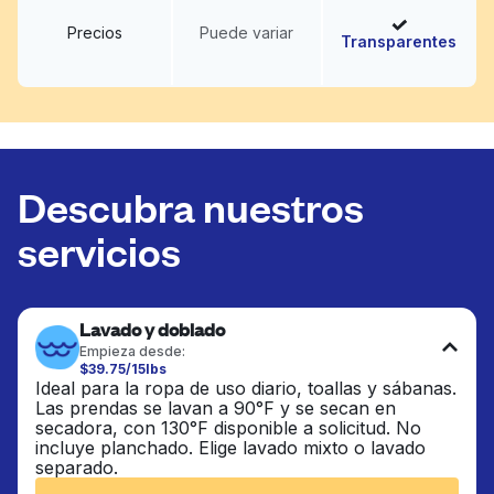
Precios
Puede variar
Transparentes
Descubra nuestros
servicios
Lavado y doblado
Empieza desde:
$39.75/15lbs
Ideal para la ropa de uso diario, toallas y sábanas.
Las prendas se lavan a 90°F y se secan en
secadora, con 130°F disponible a solicitud. No
incluye planchado. Elige lavado mixto o lavado
separado.