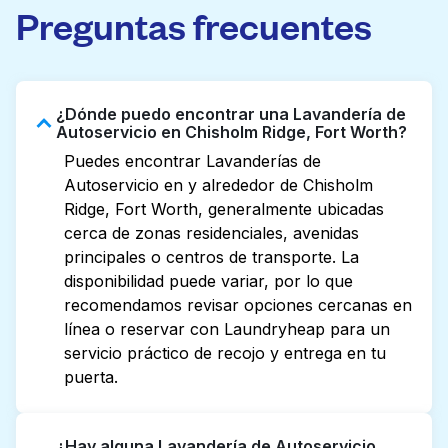
Preguntas frecuentes
¿Dónde puedo encontrar una Lavandería de
Autoservicio en Chisholm Ridge, Fort Worth?
Puedes encontrar Lavanderías de
Autoservicio en y alrededor de Chisholm
Ridge, Fort Worth, generalmente ubicadas
cerca de zonas residenciales, avenidas
principales o centros de transporte. La
disponibilidad puede variar, por lo que
recomendamos revisar opciones cercanas en
línea o reservar con Laundryheap para un
servicio práctico de recojo y entrega en tu
puerta.
¿Hay alguna Lavandería de Autoservicio