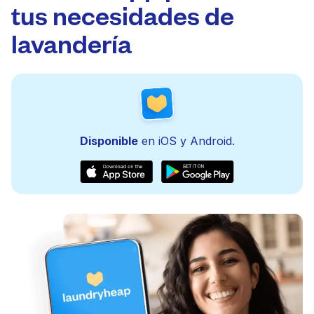
tus necesidades de
lavandería
Disponible
en iOS y Android.