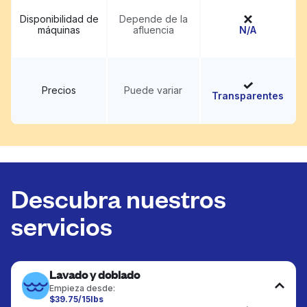
Disponibilidad de
Depende de la
máquinas
afluencia
N/A
Precios
Puede variar
Transparentes
Descubra nuestros
servicios
Lavado y doblado
Empieza desde:
$39.75/15lbs