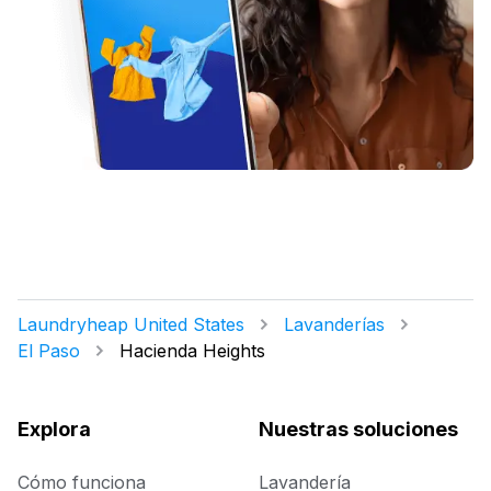
Laundryheap United States
Lavanderías
El Paso
Hacienda Heights
Explora
Nuestras soluciones
Cómo funciona
Lavandería