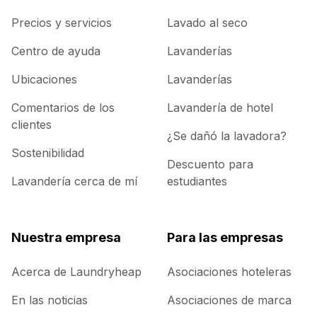
Precios y servicios
Lavado al seco
Centro de ayuda
Lavanderías
Ubicaciones
Lavanderías
Comentarios de los
Lavandería de hotel
clientes
¿Se dañó la lavadora?
Sostenibilidad
Descuento para
Lavandería cerca de mí
estudiantes
Nuestra empresa
Para las empresas
Acerca de Laundryheap
Asociaciones hoteleras
En las noticias
Asociaciones de marca