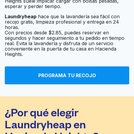
Heights suele implicar cargar con bolsas pesadas,
esperar y perder tiempo.
Laundryheap
hace que la lavandería sea fácil con
recojo gratis, limpieza profesional y entrega en 24
horas.
Con precios desde $2.85, puedes reservar en
segundos y hacer seguimiento a tu pedido en tiempo
real. Evita la lavandería y disfruta de un servicio
conveniente en la puerta de tu casa en Hacienda
Heights.
PROGRAMA TU RECOJO
¿Por qué elegir
Laundryheap en