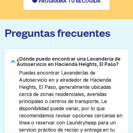
PROGRAMA TU RECOGIDA
Preguntas frecuentes
¿Dónde puedo encontrar una Lavandería de
Autoservicio en Hacienda Heights, El Paso?
Puedes encontrar Lavanderías de
Autoservicio en y alrededor de Hacienda
Heights, El Paso, generalmente ubicadas
cerca de zonas residenciales, avenidas
principales o centros de transporte. La
disponibilidad puede variar, por lo que
recomendamos revisar opciones cercanas en
línea o reservar con Laundryheap para un
servicio práctico de recojo y entrega en tu