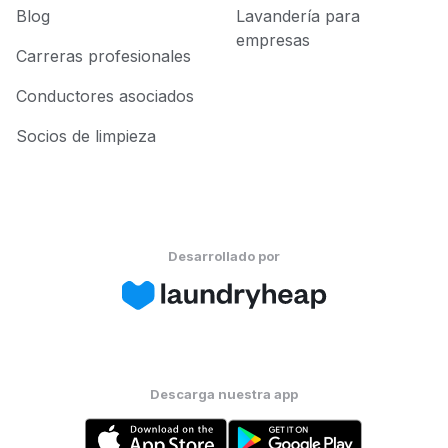
Blog
Lavandería para
empresas
Carreras profesionales
Conductores asociados
Socios de limpieza
Desarrollado por
Descarga nuestra app