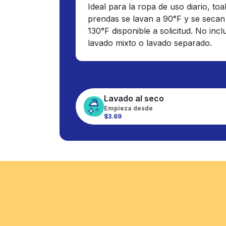
Ideal para la ropa de uso diario, toa
prendas se lavan a 90°F y se secan
130°F disponible a solicitud. No inc
lavado mixto o lavado separado.
Lavado al seco
Empieza desde
$3.69