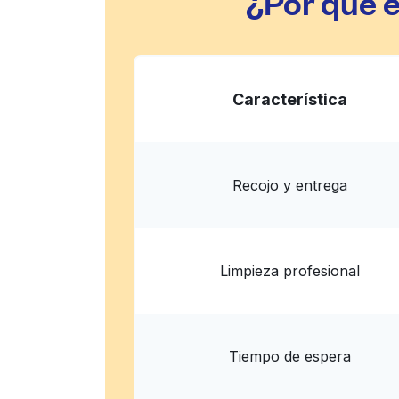
¿Por qué 
Característica
Recojo y entrega
Limpieza profesional
Tiempo de espera