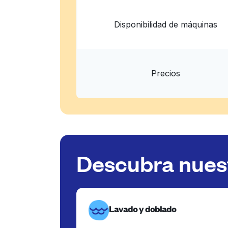
Disponibilidad de máquinas
Precios
Descubra nuest
Lavado y doblado