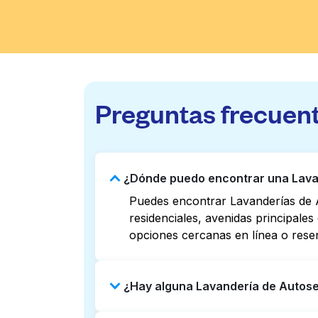
Preguntas frecuen
¿Dónde puedo encontrar una Lavan
Puedes encontrar Lavanderías de A
residenciales, avenidas principale
opciones cercanas en línea o rese
¿Hay alguna Lavandería de Autoser