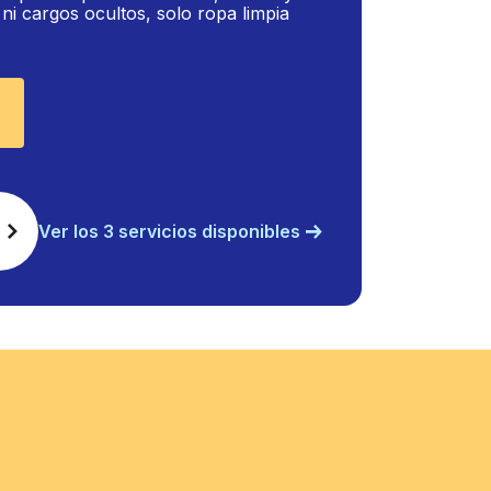
i cargos ocultos, solo ropa limpia
Ver los 3 servicios disponibles