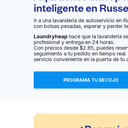
inteligente en
Russe
Ir a una lavandería de autoservicio en R
con bolsas pesadas, esperar y perder t
Laundryheap
hace que la lavandería sea
profesional y entrega en 24 horas.
Con precios desde $2.85, puedes reser
seguimiento a tu pedido en tiempo real. 
servicio conveniente en la puerta de tu
PROGRAMA TU RECOJO