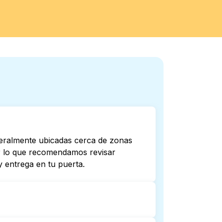
neralmente ubicadas cerca de zonas
por lo que recomendamos revisar
 entrega en tu puerta.