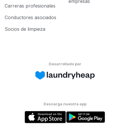
empresas
Carreras profesionales
Conductores asociados
Socios de limpieza
Desarrollado por
Descarga nuestra app