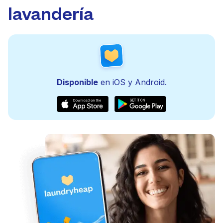
lavandería
Disponible
en iOS y Android.