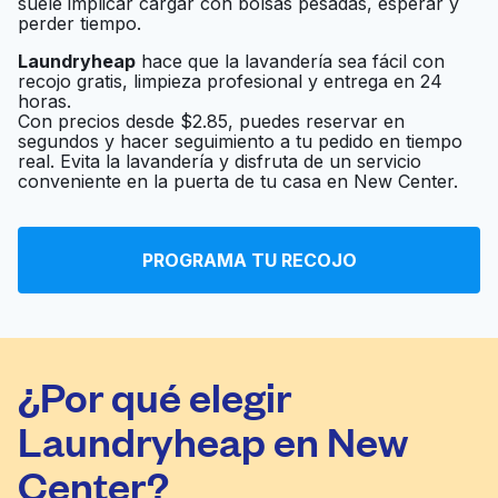
suele implicar cargar con bolsas pesadas, esperar y
perder tiempo.
Laundryheap
hace que la lavandería sea fácil con
recojo gratis, limpieza profesional y entrega en 24
horas.
Con precios desde $2.85, puedes reservar en
segundos y hacer seguimiento a tu pedido en tiempo
real. Evita la lavandería y disfruta de un servicio
conveniente en la puerta de tu casa en New Center.
PROGRAMA TU RECOJO
¿Por qué elegir
Laundryheap en New
Center?