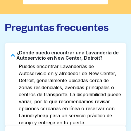
Preguntas frecuentes
¿Dónde puedo encontrar una Lavandería de
Autoservicio en New Center, Detroit?
Puedes encontrar Lavanderías de
Autoservicio en y alrededor de New Center,
Detroit, generalmente ubicadas cerca de
zonas residenciales, avenidas principales o
centros de transporte. La disponibilidad puede
variar, por lo que recomendamos revisar
opciones cercanas en línea o reservar con
Laundryheap para un servicio práctico de
recojo y entrega en tu puerta.