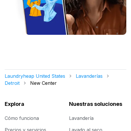
Laundryheap United States
Lavanderías
Detroit
New Center
Explora
Nuestras soluciones
Cómo funciona
Lavandería
Precios y servicios
Lavado al seco