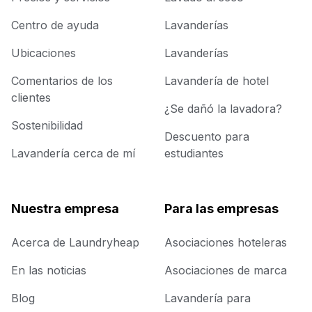
Centro de ayuda
Lavanderías
Ubicaciones
Lavanderías
Comentarios de los
Lavandería de hotel
clientes
¿Se dañó la lavadora?
Sostenibilidad
Descuento para
Lavandería cerca de mí
estudiantes
Nuestra empresa
Para las empresas
Acerca de Laundryheap
Asociaciones hoteleras
En las noticias
Asociaciones de marca
Blog
Lavandería para