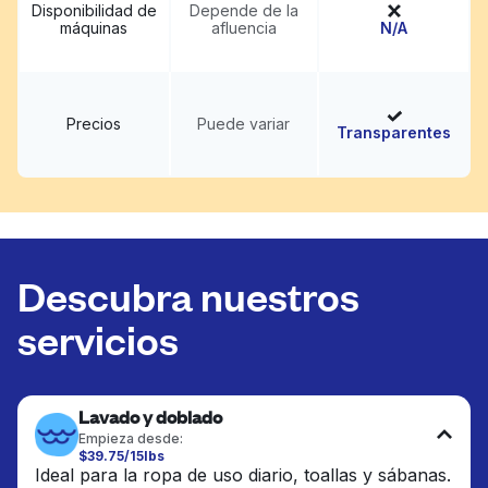
Disponibilidad de
Depende de la
máquinas
afluencia
N/A
Precios
Puede variar
Transparentes
Descubra nuestros
servicios
Lavado y doblado
Empieza desde:
$39.75/15lbs
Ideal para la ropa de uso diario, toallas y sábanas.