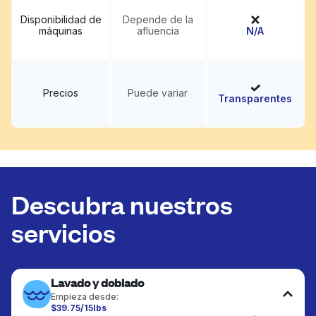
Disponibilidad de
Depende de la
máquinas
afluencia
N/A
Precios
Puede variar
Transparentes
Descubra nuestros
servicios
Lavado y doblado
Empieza desde:
$39.75/15lbs