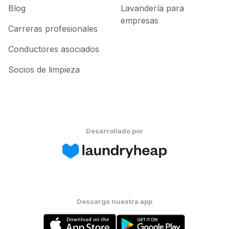
Blog
Lavandería para
empresas
Carreras profesionales
Conductores asociados
Socios de limpieza
Desarrollado por
Descarga nuestra app