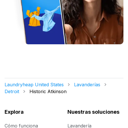
Laundryheap United States
Lavanderías
Detroit
Historic Atkinson
Explora
Nuestras soluciones
Cómo funciona
Lavandería