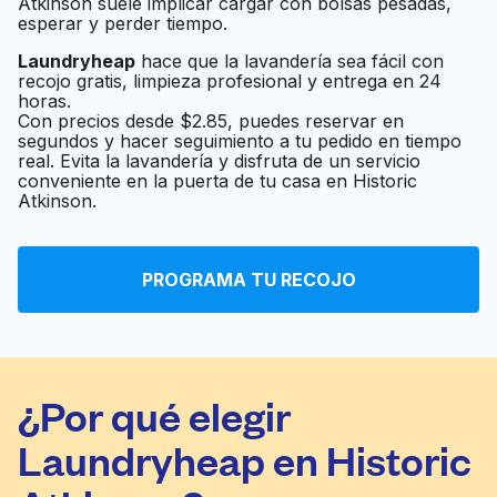
Atkinson suele implicar cargar con bolsas pesadas,
esperar y perder tiempo.
Laundryheap
hace que la lavandería sea fácil con
recojo gratis, limpieza profesional y entrega en 24
horas.
Con precios desde $2.85, puedes reservar en
segundos y hacer seguimiento a tu pedido en tiempo
real. Evita la lavandería y disfruta de un servicio
conveniente en la puerta de tu casa en Historic
Atkinson.
PROGRAMA TU RECOJO
¿Por qué elegir
Laundryheap en Historic