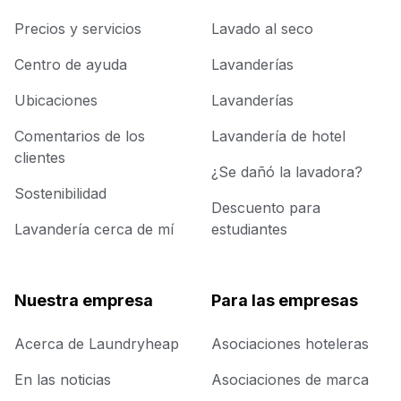
Precios y servicios
Lavado al seco
Centro de ayuda
Lavanderías
Ubicaciones
Lavanderías
Comentarios de los
Lavandería de hotel
clientes
¿Se dañó la lavadora?
Sostenibilidad
Descuento para
Lavandería cerca de mí
estudiantes
Nuestra empresa
Para las empresas
Acerca de Laundryheap
Asociaciones hoteleras
En las noticias
Asociaciones de marca