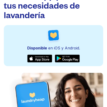
tus necesidades de
lavandería
Disponible
en iOS y Android.