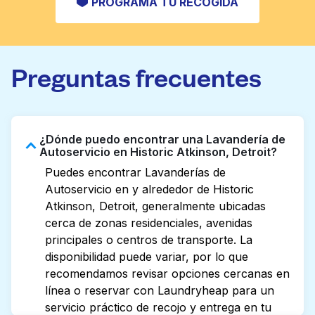
PROGRAMA TU RECOGIDA
Preguntas frecuentes
¿Dónde puedo encontrar una Lavandería de
Autoservicio en Historic Atkinson, Detroit?
Puedes encontrar Lavanderías de
Autoservicio en y alrededor de Historic
Atkinson, Detroit, generalmente ubicadas
cerca de zonas residenciales, avenidas
principales o centros de transporte. La
disponibilidad puede variar, por lo que
recomendamos revisar opciones cercanas en
línea o reservar con Laundryheap para un
servicio práctico de recojo y entrega en tu