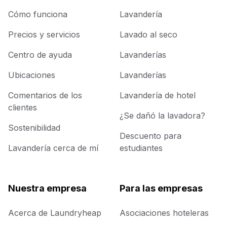
Cómo funciona
Lavandería
Precios y servicios
Lavado al seco
Centro de ayuda
Lavanderías
Ubicaciones
Lavanderías
Comentarios de los
Lavandería de hotel
clientes
¿Se dañó la lavadora?
Sostenibilidad
Descuento para
Lavandería cerca de mí
estudiantes
Nuestra empresa
Para las empresas
Acerca de Laundryheap
Asociaciones hoteleras