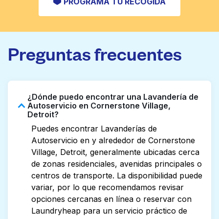
PROGRAMA TU RECOGIDA
Preguntas frecuentes
¿Dónde puedo encontrar una Lavandería de
Autoservicio en Cornerstone Village,
Detroit?
Puedes encontrar Lavanderías de
Autoservicio en y alrededor de Cornerstone
Village, Detroit, generalmente ubicadas cerca
de zonas residenciales, avenidas principales o
centros de transporte. La disponibilidad puede
variar, por lo que recomendamos revisar
opciones cercanas en línea o reservar con
Laundryheap para un servicio práctico de