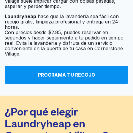
Village suele implicar cargar con bolsas pesadas,
esperar y perder tiempo.
Laundryheap
hace que la lavandería sea fácil con
recojo gratis, limpieza profesional y entrega en 24
horas.
Con precios desde $2.85, puedes reservar en
segundos y hacer seguimiento a tu pedido en tiempo
real. Evita la lavandería y disfruta de un servicio
conveniente en la puerta de tu casa en Cornerstone
Village.
PROGRAMA TU RECOJO
¿Por qué elegir
Laundryheap en