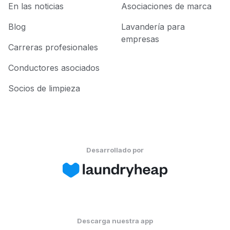
En las noticias
Asociaciones de marca
Blog
Lavandería para
empresas
Carreras profesionales
Conductores asociados
Socios de limpieza
Desarrollado por
Descarga nuestra app