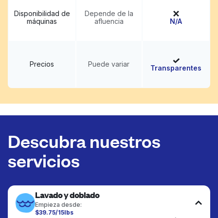
Disponibilidad de
Depende de la
máquinas
afluencia
N/A
Precios
Puede variar
Transparentes
Descubra nuestros
servicios
Lavado y doblado
Empieza desde:
$39.75/15lbs