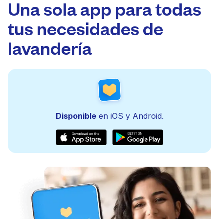
Una sola app para todas
tus necesidades de
lavandería
Disponible
en iOS y Android.