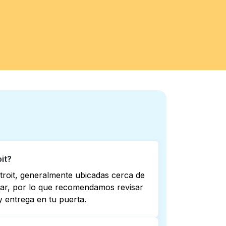
it?
troit, generalmente ubicadas cerca de
riar, por lo que recomendamos revisar
 entrega en tu puerta.