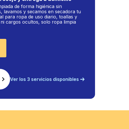
mpiada de forma higiénica sin
, lavamos y secamos en secadora tu
al para ropa de uso diario, toallas y
i cargos ocultos, solo ropa limpia
Ver los 3 servicios disponibles