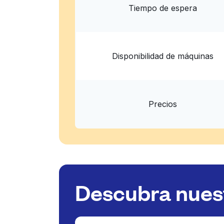
Tiempo de espera
Disponibilidad de máquinas
Precios
Descubra nuest