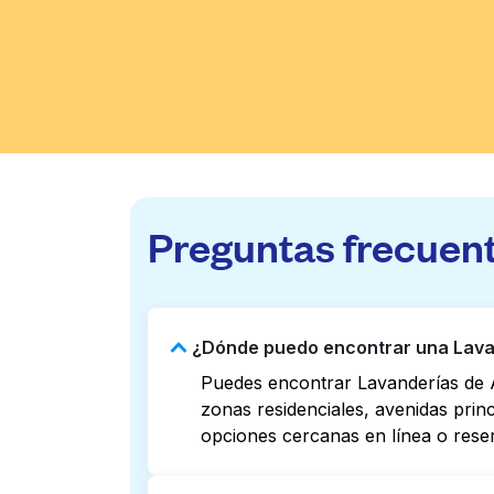
Preguntas frecuen
¿Dónde puedo encontrar una Lavand
Puedes encontrar Lavanderías de A
zonas residenciales, avenidas prin
opciones cercanas en línea o rese