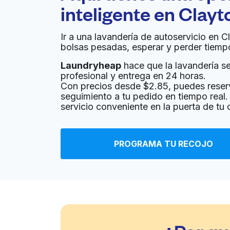
inteligente en
Clayt
Ir a una lavandería de autoservicio en 
bolsas pesadas, esperar y perder tiemp
Laundryheap
hace que la lavandería sea
profesional y entrega en 24 horas.
Con precios desde $2.85, puedes reser
seguimiento a tu pedido en tiempo real. 
servicio conveniente en la puerta de tu
PROGRAMA TU RECOJO