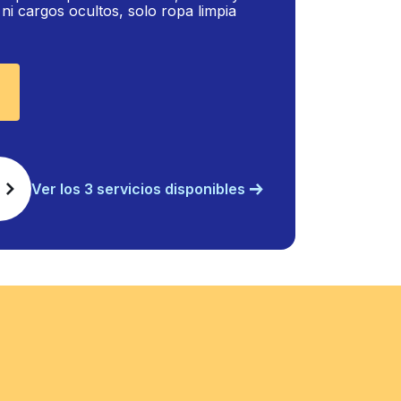
i cargos ocultos, solo ropa limpia
Ver los 3 servicios disponibles