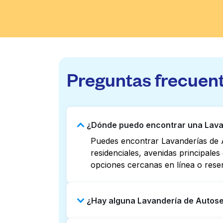
Preguntas frecuen
¿Dónde puedo encontrar una Lavan
Puedes encontrar Lavanderías de A
residenciales, avenidas principale
opciones cercanas en línea o rese
¿Hay alguna Lavandería de Autoser