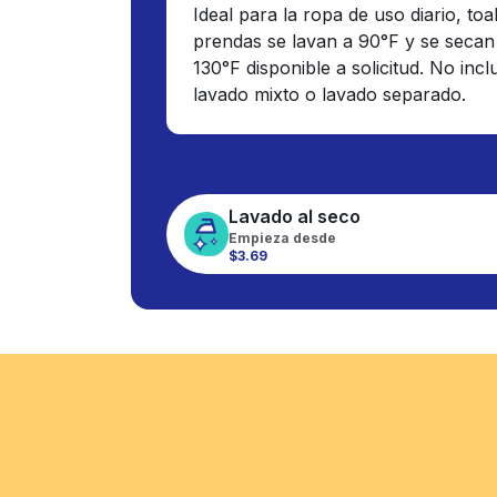
Ideal para la ropa de uso diario, toa
prendas se lavan a 90°F y se secan
130°F disponible a solicitud. No inc
lavado mixto o lavado separado.
Lavado al seco
Empieza desde
$3.69