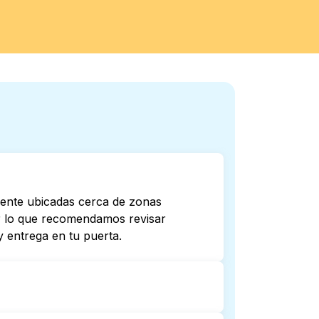
mente ubicadas cerca de zonas
por lo que recomendamos revisar
 entrega en tu puerta.