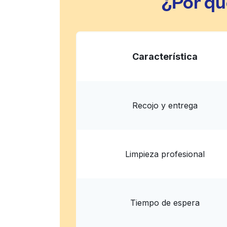
¿Por qu
Característica
Recojo y entrega
Limpieza profesional
Tiempo de espera