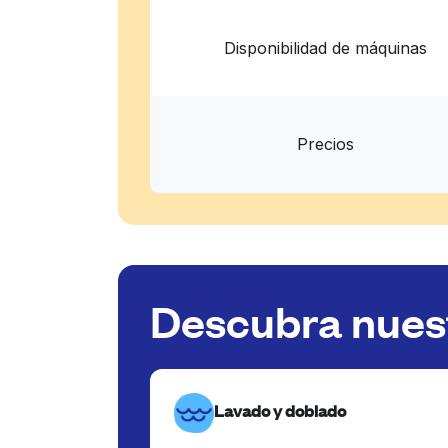
Disponibilidad de máquinas
Precios
Descubra nuest
Lavado y doblado