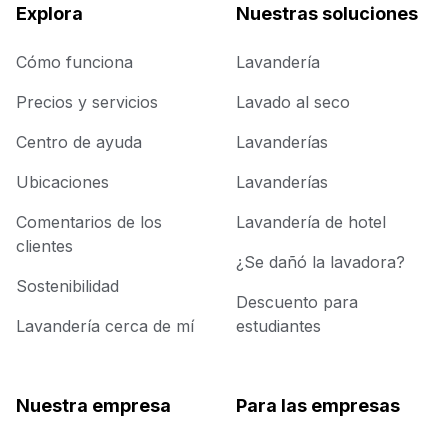
Explora
Nuestras soluciones
Cómo funciona
Lavandería
Precios y servicios
Lavado al seco
Centro de ayuda
Lavanderías
Ubicaciones
Lavanderías
Comentarios de los
Lavandería de hotel
clientes
¿Se dañó la lavadora?
Sostenibilidad
Descuento para
Lavandería cerca de mí
estudiantes
Nuestra empresa
Para las empresas