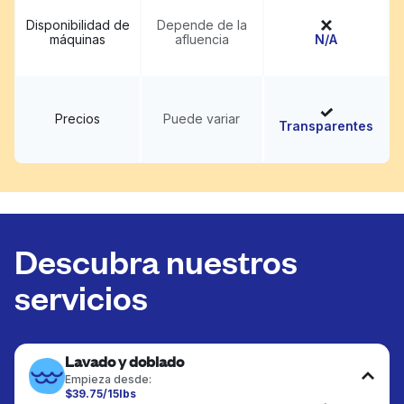
Disponibilidad de
Depende de la
máquinas
afluencia
N/A
Precios
Puede variar
Transparentes
Descubra nuestros
servicios
Lavado y doblado
Empieza desde:
$39.75/15lbs