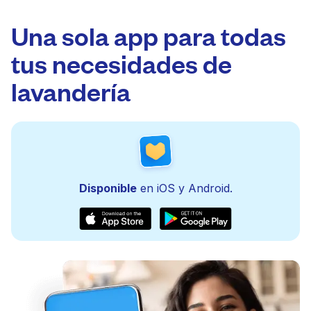
Una sola app para todas
tus necesidades de
lavandería
Disponible
en iOS y Android.