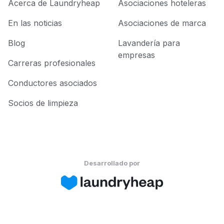
Acerca de Laundryheap
Asociaciones hoteleras
En las noticias
Asociaciones de marca
Blog
Lavandería para
empresas
Carreras profesionales
Conductores asociados
Socios de limpieza
Desarrollado por