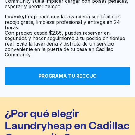
Community suele implicar cargar con bolsas pesadas,
esperar y perder tiempo.
Laundryheap
hace que la lavandería sea fácil con
recojo gratis, limpieza profesional y entrega en 24
horas.
Con precios desde $2.85, puedes reservar en
segundos y hacer seguimiento a tu pedido en tiempo
real. Evita la lavandería y disfruta de un servicio
conveniente en la puerta de tu casa en Cadillac
Community.
PROGRAMA TU RECOJO
¿Por qué elegir
Laundryheap en Cadillac