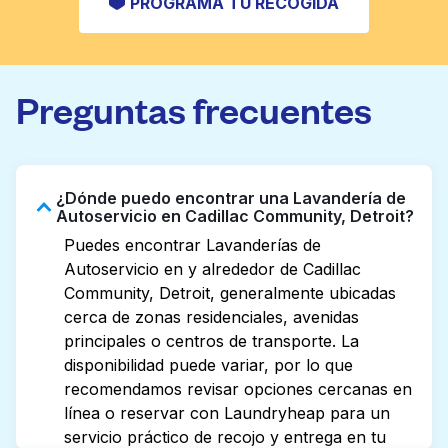
PROGRAMA TU RECOGIDA
Preguntas frecuentes
¿Dónde puedo encontrar una Lavandería de
Autoservicio en Cadillac Community, Detroit?
Puedes encontrar Lavanderías de
Autoservicio en y alrededor de Cadillac
Community, Detroit, generalmente ubicadas
cerca de zonas residenciales, avenidas
principales o centros de transporte. La
disponibilidad puede variar, por lo que
recomendamos revisar opciones cercanas en
línea o reservar con Laundryheap para un
servicio práctico de recojo y entrega en tu