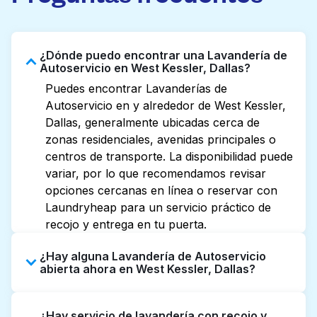
¿Dónde puedo encontrar una Lavandería de
Autoservicio en West Kessler, Dallas?
Puedes encontrar Lavanderías de
Autoservicio en y alrededor de West Kessler,
Dallas, generalmente ubicadas cerca de
zonas residenciales, avenidas principales o
centros de transporte. La disponibilidad puede
variar, por lo que recomendamos revisar
opciones cercanas en línea o reservar con
Laundryheap para un servicio práctico de
recojo y entrega en tu puerta.
¿Hay alguna Lavandería de Autoservicio
abierta ahora en West Kessler, Dallas?
Algunas Lavanderías de Autoservicio en West
¿Hay servicio de lavandería con recojo y