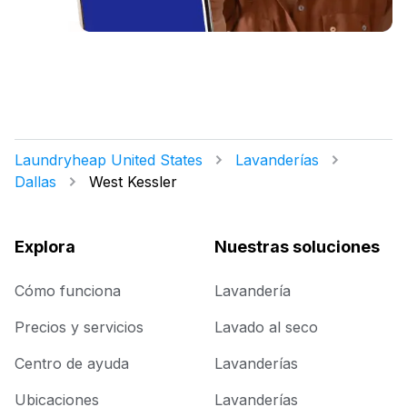
Laundryheap United States
Lavanderías
Dallas
West Kessler
Explora
Nuestras soluciones
Cómo funciona
Lavandería
Precios y servicios
Lavado al seco
Centro de ayuda
Lavanderías
Ubicaciones
Lavanderías