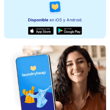
Disponible
en iOS y Android.