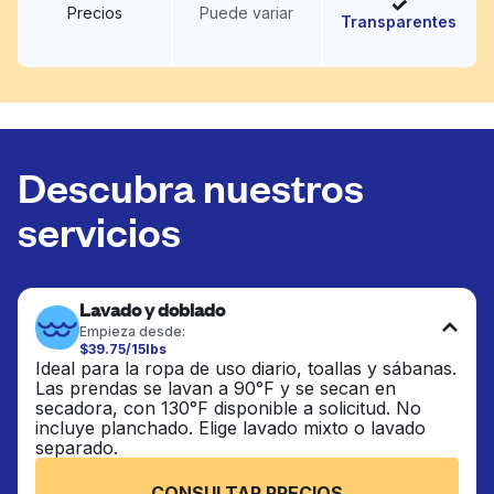
Precios
Puede variar
Transparentes
Descubra nuestros
servicios
Lavado y doblado
Empieza desde:
$39.75/15lbs
Ideal para la ropa de uso diario, toallas y sábanas.
Las prendas se lavan a 90°F y se secan en
secadora, con 130°F disponible a solicitud. No
incluye planchado. Elige lavado mixto o lavado
separado.
CONSULTAR PRECIOS