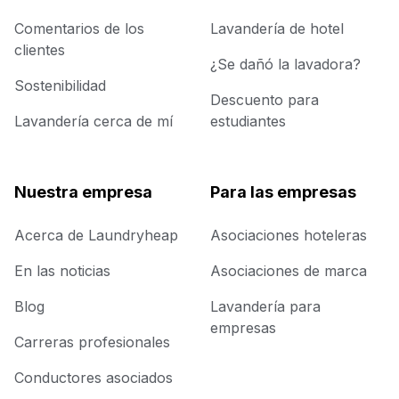
Comentarios de los
Lavandería de hotel
clientes
¿Se dañó la lavadora?
Sostenibilidad
Descuento para
Lavandería cerca de mí
estudiantes
Nuestra empresa
Para las empresas
Acerca de Laundryheap
Asociaciones hoteleras
En las noticias
Asociaciones de marca
Blog
Lavandería para
empresas
Carreras profesionales
Conductores asociados