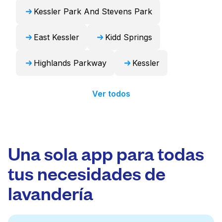
Kessler Park And Stevens Park
East Kessler
Kidd Springs
Highlands Parkway
Kessler
Ver todos
Una sola app para todas
tus necesidades de
lavandería