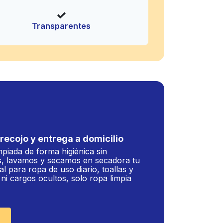
Transparentes
recojo y entrega a domicilio
mpiada de forma higiénica sin
, lavamos y secamos en secadora tu
al para ropa de uso diario, toallas y
i cargos ocultos, solo ropa limpia