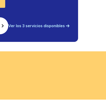
Ver los 3 servicios disponibles