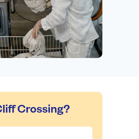
liff Crossing?