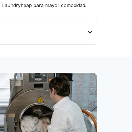
ige Laundryheap para mayor comodidad.